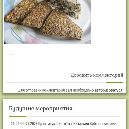
Добавить комментарий
Для отправки комментария вам необходимо
авторизоваться
.
Будущие мероприятия
06.04-26.04.2023 Практикум ЧистоТы с Натальей Кобзарь онлайн