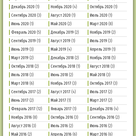
Декабрь 2020
(1)
Ноябрь 2020
(4)
Октябрь 2020
(1)
Сентябрь 2020
(3)
Август 2020
(1)
Июль 2020
(1)
Июнь 2020
(1)
Май 2020
(2)
Март 2020
(8)
Февраль 2020
(5)
Декабрь 2019
(2)
Ноябрь 2019
(2)
Сентябрь 2019
(1)
Август 2019
(1)
Июль 2019
(3)
Июнь 2019
(3)
Май 2019
(4)
Апрель 2019
(1)
Март 2019
(2)
Декабрь 2018
(2)
Ноябрь 2018
(5)
Октябрь 2018
(2)
Сентябрь 2018
(1)
Август 2018
(3)
Июль 2018
(3)
Июнь 2018
(2)
Май 2018
(3)
Март 2018
(6)
Ноябрь 2017
(3)
Октябрь 2017
(3)
Сентябрь 2017
(2)
Август 2017
(4)
Июль 2017
(2)
Июнь 2017
(2)
Май 2017
(1)
Март 2017
(2)
Февраль 2017
(12)
Январь 2017
(1)
Декабрь 2016
(4)
Ноябрь 2016
(8)
Октябрь 2016
(3)
Сентябрь 2016
(2)
Август 2016
(3)
Июль 2016
(2)
Июнь 2016
(2)
Май 2016
(2)
Апрель 2016
(6)
Март 2016
(6)