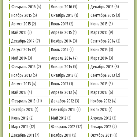
Февраль 2016
(4)
Январь 2016
(5)
Декабрь 2015
(6)
Ноябрь 2015
(5)
Октябрь 2015
(1)
Сентябрь 2015
(3)
Август 2015
(2)
Июль 2015
(2)
Июнь 2015
(3)
Май 2015
(2)
Апрель 2015
(1)
Март 2015
(9)
Декабрь 2014
(7)
Ноябрь 2014
(3)
Сентябрь 2014
(2)
Август 2014
(2)
Июль 2014
(2)
Июнь 2014
(3)
Май 2014
(3)
Апрель 2014
(4)
Март 2014
(3)
Февраль 2014
(2)
Январь 2014
(5)
Декабрь 2013
(8)
Ноябрь 2013
(5)
Октябрь 2013
(3)
Сентябрь 2013
(2)
Август 2013
(4)
Июль 2013
(1)
Июнь 2013
(3)
Май 2013
(4)
Апрель 2013
(4)
Март 2013
(6)
Февраль 2013
(11)
Декабрь 2012
(3)
Ноябрь 2012
(4)
Октябрь 2012
(1)
Сентябрь 2012
(2)
Июль 2012
(1)
Июнь 2012
(2)
Май 2012
(3)
Апрель 2012
(3)
Март 2012
(12)
Февраль 2012
(17)
Январь 2012
(9)
Декабрь 2011
(7)
Ноябрь 2011
(5)
Октябрь 2011
(1)