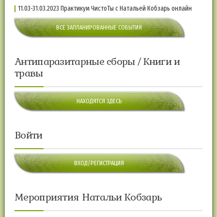
11.03-31.03.2023 Практикум ЧистоТы с Натальей Кобзарь онлайн
ВСЕ ЗАПЛАНИРОВАННЫЕ СОБЫТИЯ
Антипаразитарные сборы / Книги и
травы
НАХОДЯТСЯ ЗДЕСЬ
Войти
ВХОД/РЕГИСТРАЦИЯ
Мероприятия Натальи Кобзарь