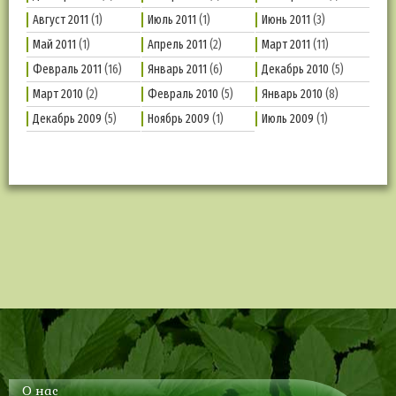
Август 2011
(1)
Июль 2011
(1)
Июнь 2011
(3)
Май 2011
(1)
Апрель 2011
(2)
Март 2011
(11)
Февраль 2011
(16)
Январь 2011
(6)
Декабрь 2010
(5)
Март 2010
(2)
Февраль 2010
(5)
Январь 2010
(8)
Декабрь 2009
(5)
Ноябрь 2009
(1)
Июль 2009
(1)
О нас