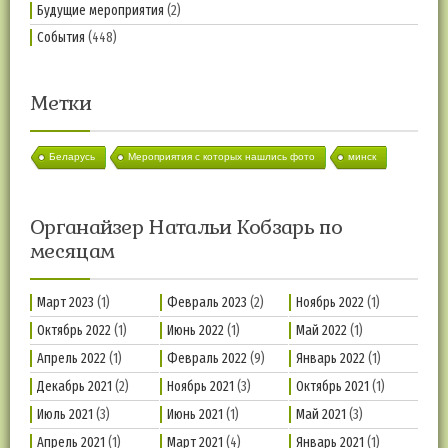
Будущие мероприятия
(2)
События
(448)
Метки
Беларусь
Мероприятия с которых нашлись фото
минск
Органайзер Натальи Кобзарь по
месяцам
Март 2023
(1)
Февраль 2023
(2)
Ноябрь 2022
(1)
Октябрь 2022
(1)
Июнь 2022
(1)
Май 2022
(1)
Апрель 2022
(1)
Февраль 2022
(9)
Январь 2022
(1)
Декабрь 2021
(2)
Ноябрь 2021
(3)
Октябрь 2021
(1)
Июль 2021
(3)
Июнь 2021
(1)
Май 2021
(3)
Апрель 2021
(1)
Март 2021
(4)
Январь 2021
(1)