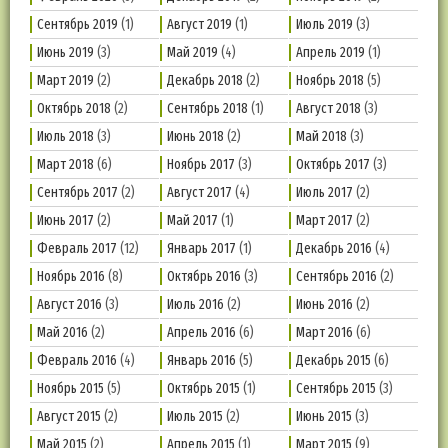
Сентябрь 2019
(1)
Август 2019
(1)
Июль 2019
(3)
Июнь 2019
(3)
Май 2019
(4)
Апрель 2019
(1)
Март 2019
(2)
Декабрь 2018
(2)
Ноябрь 2018
(5)
Октябрь 2018
(2)
Сентябрь 2018
(1)
Август 2018
(3)
Июль 2018
(3)
Июнь 2018
(2)
Май 2018
(3)
Март 2018
(6)
Ноябрь 2017
(3)
Октябрь 2017
(3)
Сентябрь 2017
(2)
Август 2017
(4)
Июль 2017
(2)
Июнь 2017
(2)
Май 2017
(1)
Март 2017
(2)
Февраль 2017
(12)
Январь 2017
(1)
Декабрь 2016
(4)
Ноябрь 2016
(8)
Октябрь 2016
(3)
Сентябрь 2016
(2)
Август 2016
(3)
Июль 2016
(2)
Июнь 2016
(2)
Май 2016
(2)
Апрель 2016
(6)
Март 2016
(6)
Февраль 2016
(4)
Январь 2016
(5)
Декабрь 2015
(6)
Ноябрь 2015
(5)
Октябрь 2015
(1)
Сентябрь 2015
(3)
Август 2015
(2)
Июль 2015
(2)
Июнь 2015
(3)
Май 2015
(2)
Апрель 2015
(1)
Март 2015
(9)