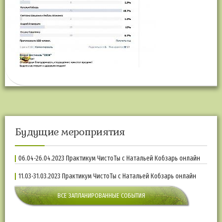
Будущие мероприятия
06.04-26.04.2023 Практикум ЧистоТы с Натальей Кобзарь онлайн
11.03-31.03.2023 Практикум ЧистоТы с Натальей Кобзарь онлайн
ВСЕ ЗАПЛАНИРОВАННЫЕ СОБЫТИЯ