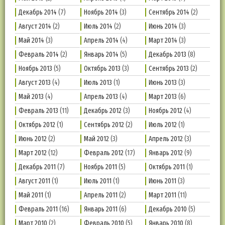
Декабрь 2014
(7)
Ноябрь 2014
(3)
Сентябрь 2014
(2)
Август 2014
(2)
Июль 2014
(2)
Июнь 2014
(3)
Май 2014
(3)
Апрель 2014
(4)
Март 2014
(3)
Февраль 2014
(2)
Январь 2014
(5)
Декабрь 2013
(8)
Ноябрь 2013
(5)
Октябрь 2013
(3)
Сентябрь 2013
(2)
Август 2013
(4)
Июль 2013
(1)
Июнь 2013
(3)
Май 2013
(4)
Апрель 2013
(4)
Март 2013
(6)
Февраль 2013
(11)
Декабрь 2012
(3)
Ноябрь 2012
(4)
Октябрь 2012
(1)
Сентябрь 2012
(2)
Июль 2012
(1)
Июнь 2012
(2)
Май 2012
(3)
Апрель 2012
(3)
Март 2012
(12)
Февраль 2012
(17)
Январь 2012
(9)
Декабрь 2011
(7)
Ноябрь 2011
(5)
Октябрь 2011
(1)
Август 2011
(1)
Июль 2011
(1)
Июнь 2011
(3)
Май 2011
(1)
Апрель 2011
(2)
Март 2011
(11)
Февраль 2011
(16)
Январь 2011
(6)
Декабрь 2010
(5)
Март 2010
(2)
Февраль 2010
(5)
Январь 2010
(8)