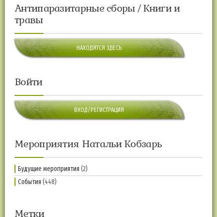
Антипаразитарные сборы / Книги и
травы
НАХОДЯТСЯ ЗДЕСЬ
Войти
ВХОД/РЕГИСТРАЦИЯ
Мероприятия Натальи Кобзарь
Будущие мероприятия
(2)
События
(448)
Метки