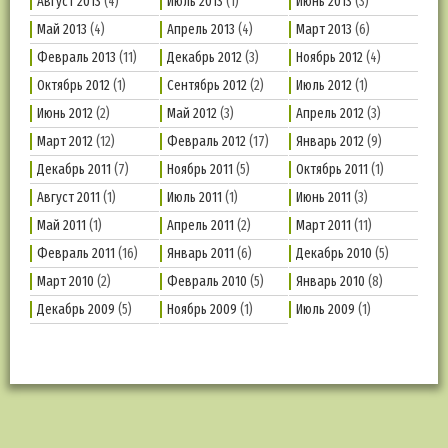
Август 2013
(4)
Июль 2013
(1)
Июнь 2013
(3)
Май 2013
(4)
Апрель 2013
(4)
Март 2013
(6)
Февраль 2013
(11)
Декабрь 2012
(3)
Ноябрь 2012
(4)
Октябрь 2012
(1)
Сентябрь 2012
(2)
Июль 2012
(1)
Июнь 2012
(2)
Май 2012
(3)
Апрель 2012
(3)
Март 2012
(12)
Февраль 2012
(17)
Январь 2012
(9)
Декабрь 2011
(7)
Ноябрь 2011
(5)
Октябрь 2011
(1)
Август 2011
(1)
Июль 2011
(1)
Июнь 2011
(3)
Май 2011
(1)
Апрель 2011
(2)
Март 2011
(11)
Февраль 2011
(16)
Январь 2011
(6)
Декабрь 2010
(5)
Март 2010
(2)
Февраль 2010
(5)
Январь 2010
(8)
Декабрь 2009
(5)
Ноябрь 2009
(1)
Июль 2009
(1)