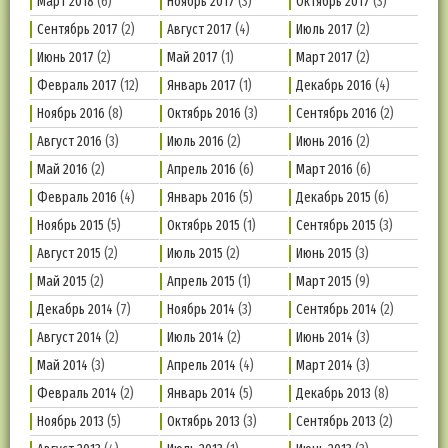
Март 2018
(6)
Ноябрь 2017
(3)
Октябрь 2017
(3)
Сентябрь 2017
(2)
Август 2017
(4)
Июль 2017
(2)
Июнь 2017
(2)
Май 2017
(1)
Март 2017
(2)
Февраль 2017
(12)
Январь 2017
(1)
Декабрь 2016
(4)
Ноябрь 2016
(8)
Октябрь 2016
(3)
Сентябрь 2016
(2)
Август 2016
(3)
Июль 2016
(2)
Июнь 2016
(2)
Май 2016
(2)
Апрель 2016
(6)
Март 2016
(6)
Февраль 2016
(4)
Январь 2016
(5)
Декабрь 2015
(6)
Ноябрь 2015
(5)
Октябрь 2015
(1)
Сентябрь 2015
(3)
Август 2015
(2)
Июль 2015
(2)
Июнь 2015
(3)
Май 2015
(2)
Апрель 2015
(1)
Март 2015
(9)
Декабрь 2014
(7)
Ноябрь 2014
(3)
Сентябрь 2014
(2)
Август 2014
(2)
Июль 2014
(2)
Июнь 2014
(3)
Май 2014
(3)
Апрель 2014
(4)
Март 2014
(3)
Февраль 2014
(2)
Январь 2014
(5)
Декабрь 2013
(8)
Ноябрь 2013
(5)
Октябрь 2013
(3)
Сентябрь 2013
(2)