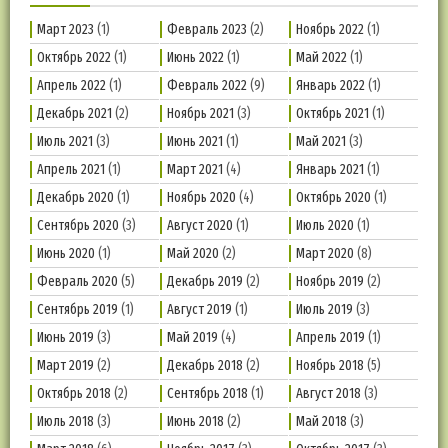
Март 2023
(1)
Февраль 2023
(2)
Ноябрь 2022
(1)
Октябрь 2022
(1)
Июнь 2022
(1)
Май 2022
(1)
Апрель 2022
(1)
Февраль 2022
(9)
Январь 2022
(1)
Декабрь 2021
(2)
Ноябрь 2021
(3)
Октябрь 2021
(1)
Июль 2021
(3)
Июнь 2021
(1)
Май 2021
(3)
Апрель 2021
(1)
Март 2021
(4)
Январь 2021
(1)
Декабрь 2020
(1)
Ноябрь 2020
(4)
Октябрь 2020
(1)
Сентябрь 2020
(3)
Август 2020
(1)
Июль 2020
(1)
Июнь 2020
(1)
Май 2020
(2)
Март 2020
(8)
Февраль 2020
(5)
Декабрь 2019
(2)
Ноябрь 2019
(2)
Сентябрь 2019
(1)
Август 2019
(1)
Июль 2019
(3)
Июнь 2019
(3)
Май 2019
(4)
Апрель 2019
(1)
Март 2019
(2)
Декабрь 2018
(2)
Ноябрь 2018
(5)
Октябрь 2018
(2)
Сентябрь 2018
(1)
Август 2018
(3)
Июль 2018
(3)
Июнь 2018
(2)
Май 2018
(3)