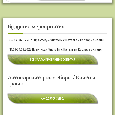
Будущие мероприятия
06.04-26.04.2023 Практикум ЧистоТы с Натальей Кобзарь онлайн
11.03-31.03.2023 Практикум ЧистоТы с Натальей Кобзарь онлайн
ВСЕ ЗАПЛАНИРОВАННЫЕ СОБЫТИЯ
Антипаразитарные сборы / Книги и
травы
НАХОДЯТСЯ ЗДЕСЬ