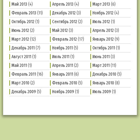
Май 2013
(4)
Апрель 2013
(4)
Март 2013
(6)
Февраль 2013
(11)
Декабрь 2012
(3)
Ноябрь 2012
(4)
Октябрь 2012
(1)
Сентябрь 2012
(2)
Июль 2012
(1)
Июнь 2012
(2)
Май 2012
(3)
Апрель 2012
(3)
Март 2012
(12)
Февраль 2012
(17)
Январь 2012
(9)
Декабрь 2011
(7)
Ноябрь 2011
(5)
Октябрь 2011
(1)
Август 2011
(1)
Июль 2011
(1)
Июнь 2011
(3)
Май 2011
(1)
Апрель 2011
(2)
Март 2011
(11)
Февраль 2011
(16)
Январь 2011
(6)
Декабрь 2010
(5)
Март 2010
(2)
Февраль 2010
(5)
Январь 2010
(8)
Декабрь 2009
(5)
Ноябрь 2009
(1)
Июль 2009
(1)