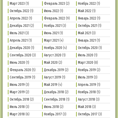
Март 2023
(1)
Февраль 2023
(2)
Ноябрь 2022
(1)
Октябрь 2022
(1)
Июнь 2022
(1)
Май 2022
(1)
Апрель 2022
(1)
Февраль 2022
(9)
Январь 2022
(1)
Декабрь 2021
(2)
Ноябрь 2021
(3)
Октябрь 2021
(1)
Июль 2021
(3)
Июнь 2021
(1)
Май 2021
(3)
Апрель 2021
(1)
Март 2021
(4)
Январь 2021
(1)
Декабрь 2020
(1)
Ноябрь 2020
(4)
Октябрь 2020
(1)
Сентябрь 2020
(3)
Август 2020
(1)
Июль 2020
(1)
Июнь 2020
(1)
Май 2020
(2)
Март 2020
(8)
Февраль 2020
(5)
Декабрь 2019
(2)
Ноябрь 2019
(2)
Сентябрь 2019
(1)
Август 2019
(1)
Июль 2019
(3)
Июнь 2019
(3)
Май 2019
(4)
Апрель 2019
(1)
Март 2019
(2)
Декабрь 2018
(2)
Ноябрь 2018
(5)
Октябрь 2018
(2)
Сентябрь 2018
(1)
Август 2018
(3)
Июль 2018
(3)
Июнь 2018
(2)
Май 2018
(3)
Март 2018
(6)
Ноябрь 2017
(3)
Октябрь 2017
(3)