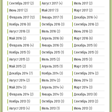
Сентябрь 2017
(2)
Август 2017
(4)
Июль 2017
(2)
Июнь 2017
(2)
Май 2017
(1)
Март 2017
(2)
Февраль 2017
(12)
Январь 2017
(1)
Декабрь 2016
(4)
Ноябрь 2016
(8)
Октябрь 2016
(3)
Сентябрь 2016
(2)
Август 2016
(3)
Июль 2016
(2)
Июнь 2016
(2)
Май 2016
(2)
Апрель 2016
(6)
Март 2016
(6)
Февраль 2016
(4)
Январь 2016
(5)
Декабрь 2015
(6)
Ноябрь 2015
(5)
Октябрь 2015
(1)
Сентябрь 2015
(3)
Август 2015
(2)
Июль 2015
(2)
Июнь 2015
(3)
Май 2015
(2)
Апрель 2015
(1)
Март 2015
(9)
Декабрь 2014
(7)
Ноябрь 2014
(3)
Сентябрь 2014
(2)
Август 2014
(2)
Июль 2014
(2)
Июнь 2014
(3)
Май 2014
(3)
Апрель 2014
(4)
Март 2014
(3)
Февраль 2014
(2)
Январь 2014
(5)
Декабрь 2013
(8)
Ноябрь 2013
(5)
Октябрь 2013
(3)
Сентябрь 2013
(2)
Август 2013
(4)
Июль 2013
(1)
Июнь 2013
(3)