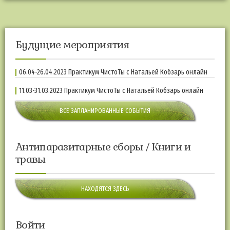
Будущие мероприятия
06.04-26.04.2023 Практикум ЧистоТы с Натальей Кобзарь онлайн
11.03-31.03.2023 Практикум ЧистоТы с Натальей Кобзарь онлайн
ВСЕ ЗАПЛАНИРОВАННЫЕ СОБЫТИЯ
Антипаразитарные сборы / Книги и
травы
НАХОДЯТСЯ ЗДЕСЬ
Войти