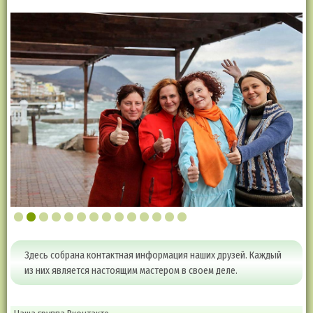
Галина Ель Шарас
Здесь собрана контактная информация наших друзей. Каждый
из них является настоящим мастером в своем деле.