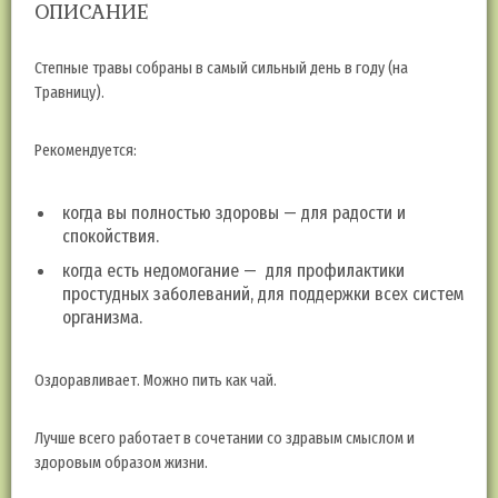
ОПИСАНИЕ
Степные травы собраны в самый сильный день в году (на
Травницу).
Рекомендуется:
когда вы полностью здоровы — для радости и
спокойствия.
когда есть недомогание — для профилактики
простудных заболеваний, для поддержки всех систем
организма.
Оздоравливает. Можно пить как чай.
Лучше всего работает в сочетании со здравым смыслом и
здоровым образом жизни.