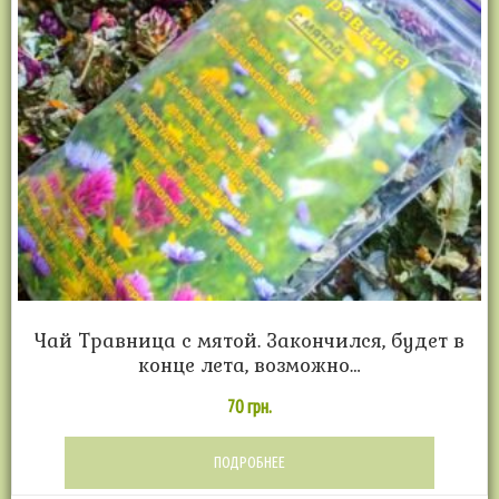
Чай Травница с мятой. Закончился, будет в
конце лета, возможно…
70
грн.
ПОДРОБНЕЕ