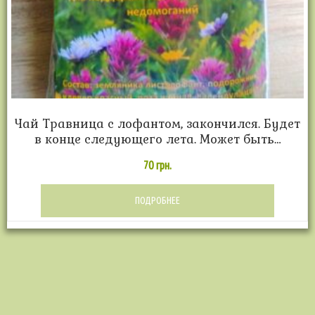
Чай Травница с лофантом, закончился. Будет
в конце следующего лета. Может быть…
70
грн.
ПОДРОБНЕЕ