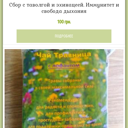
Cбор с таволгой и эхинацеей. Иммунитет и
свобода дыхания
100
грн.
ПОДРОБНЕЕ