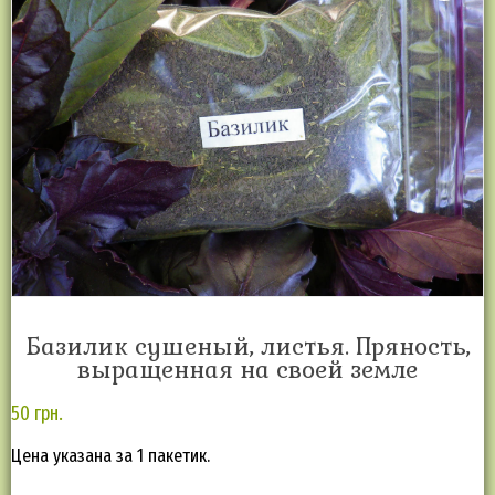
Базилик сушеный, листья. Пряность,
выращенная на своей земле
50
грн.
Цена указана за 1 пакетик.