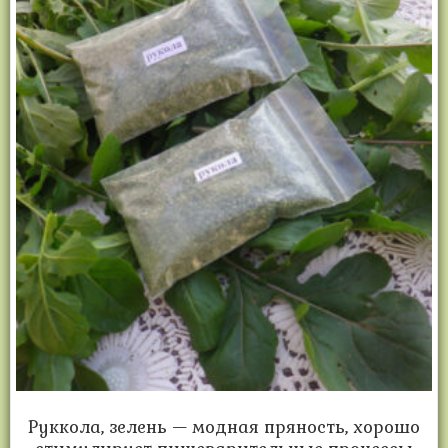
Руккола, зелень — модная пряность, хорошо