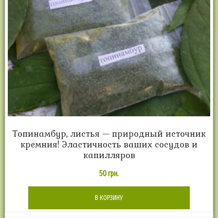
Топинамбур, листья — природный источник
кремния! Эластичность ваших сосудов и
капилляров
50
грн.
В КОРЗИНУ