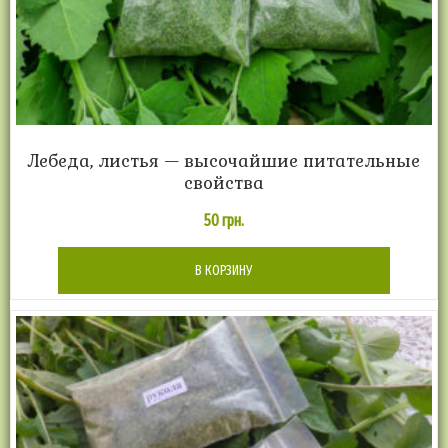
Лебеда, листья — высочайшие питательные
свойства
50
грн.
В КОРЗИНУ