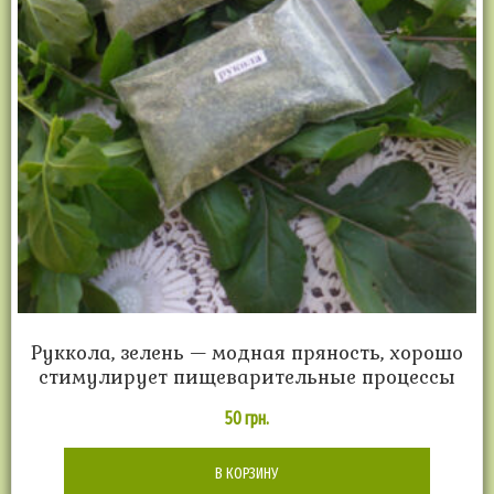
Руккола, зелень — модная пряность, хорошо
стимулирует пищеварительные процессы
50
грн.
В КОРЗИНУ