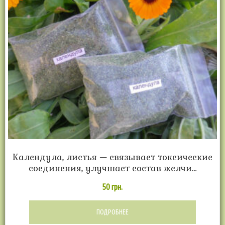
Календула, листья — связывает токсические
соединения, улучшает состав желчи…
50
грн.
ПОДРОБНЕЕ