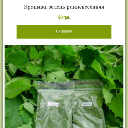
Крапива, зелень ранневесенняя
50
грн.
В КОРЗИНУ