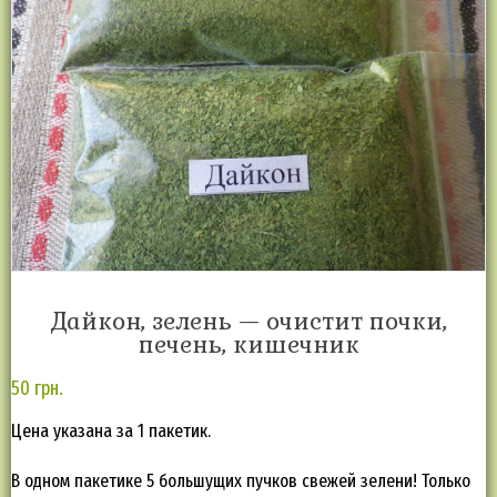
Дайкон, зелень — очистит почки,
печень, кишечник
50
грн.
Цена указана за 1 пакетик.
В одном пакетике 5 большущих пучков свежей зелени! Только