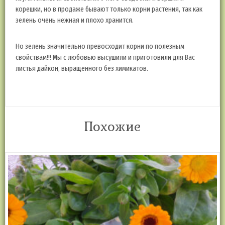
корешки, но в продаже бывают только корни растения, так как
зелень очень нежная и плохо хранится.
Но зелень значительно превосходит корни по полезным
свойствам!!! Мы с любовью высушили и приготовили для Вас
листья дайкон, выращенного без химикатов.
Похожие