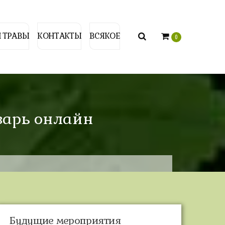
 ТРАВЫ
КОНТАКТЫ
ВСЯКОЕ
0
бзарь онлайн
Будущие мероприятия