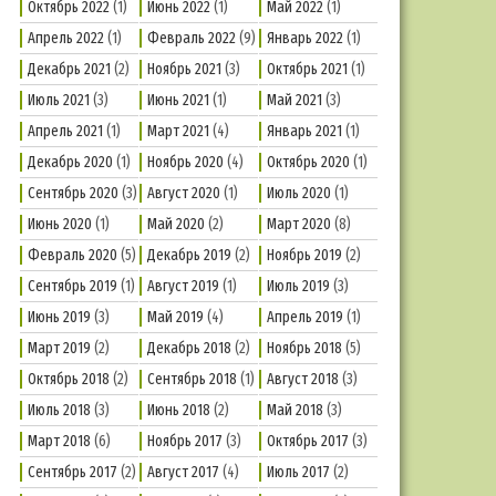
Октябрь 2022
(1)
Июнь 2022
(1)
Май 2022
(1)
Апрель 2022
(1)
Февраль 2022
(9)
Январь 2022
(1)
Декабрь 2021
(2)
Ноябрь 2021
(3)
Октябрь 2021
(1)
Июль 2021
(3)
Июнь 2021
(1)
Май 2021
(3)
Апрель 2021
(1)
Март 2021
(4)
Январь 2021
(1)
Декабрь 2020
(1)
Ноябрь 2020
(4)
Октябрь 2020
(1)
Сентябрь 2020
(3)
Август 2020
(1)
Июль 2020
(1)
Июнь 2020
(1)
Май 2020
(2)
Март 2020
(8)
Февраль 2020
(5)
Декабрь 2019
(2)
Ноябрь 2019
(2)
Сентябрь 2019
(1)
Август 2019
(1)
Июль 2019
(3)
Июнь 2019
(3)
Май 2019
(4)
Апрель 2019
(1)
Март 2019
(2)
Декабрь 2018
(2)
Ноябрь 2018
(5)
Октябрь 2018
(2)
Сентябрь 2018
(1)
Август 2018
(3)
Июль 2018
(3)
Июнь 2018
(2)
Май 2018
(3)
Март 2018
(6)
Ноябрь 2017
(3)
Октябрь 2017
(3)
Сентябрь 2017
(2)
Август 2017
(4)
Июль 2017
(2)