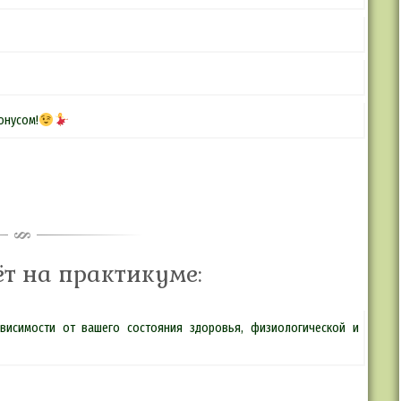
онусом!
ёт на практикуме:
ависимости от вашего состояния здоровья, физиологической и