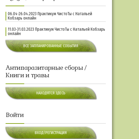
06.04-26.04.2023 Практикум ЧистоТы с Натальей
Кобзарь онлайн
11.03-31.03.2023 Практикум ЧистоТы с Натальей Кобзарь
онлайн
ВСЕ ЗАПЛАНИРОВАННЫЕ СОБЫТИЯ
Антипаразитарные сборы /
Книги и травы
НАХОДЯТСЯ ЗДЕСЬ
Войти
ВХОД/РЕГИСТРАЦИЯ