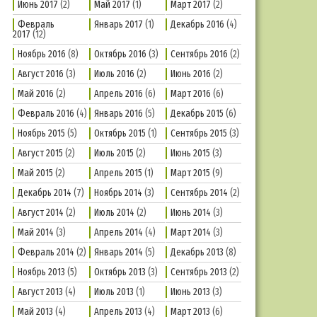
Июнь 2017
(2)
Май 2017
(1)
Март 2017
(2)
Февраль
Январь 2017
(1)
Декабрь 2016
(4)
2017
(12)
Ноябрь 2016
(8)
Октябрь 2016
(3)
Сентябрь 2016
(2)
Август 2016
(3)
Июль 2016
(2)
Июнь 2016
(2)
Май 2016
(2)
Апрель 2016
(6)
Март 2016
(6)
Февраль 2016
(4)
Январь 2016
(5)
Декабрь 2015
(6)
Ноябрь 2015
(5)
Октябрь 2015
(1)
Сентябрь 2015
(3)
Август 2015
(2)
Июль 2015
(2)
Июнь 2015
(3)
Май 2015
(2)
Апрель 2015
(1)
Март 2015
(9)
Декабрь 2014
(7)
Ноябрь 2014
(3)
Сентябрь 2014
(2)
Август 2014
(2)
Июль 2014
(2)
Июнь 2014
(3)
Май 2014
(3)
Апрель 2014
(4)
Март 2014
(3)
Февраль 2014
(2)
Январь 2014
(5)
Декабрь 2013
(8)
Ноябрь 2013
(5)
Октябрь 2013
(3)
Сентябрь 2013
(2)
Август 2013
(4)
Июль 2013
(1)
Июнь 2013
(3)
Май 2013
(4)
Апрель 2013
(4)
Март 2013
(6)