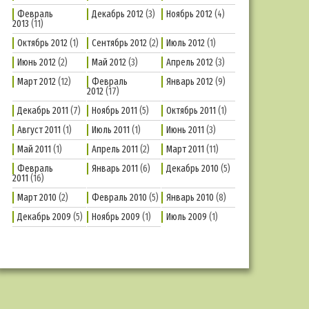
Февраль
Декабрь 2012
(3)
Ноябрь 2012
(4)
2013
(11)
Октябрь 2012
(1)
Сентябрь 2012
(2)
Июль 2012
(1)
Июнь 2012
(2)
Май 2012
(3)
Апрель 2012
(3)
Март 2012
(12)
Февраль
Январь 2012
(9)
2012
(17)
Декабрь 2011
(7)
Ноябрь 2011
(5)
Октябрь 2011
(1)
Август 2011
(1)
Июль 2011
(1)
Июнь 2011
(3)
Май 2011
(1)
Апрель 2011
(2)
Март 2011
(11)
Февраль
Январь 2011
(6)
Декабрь 2010
(5)
2011
(16)
Март 2010
(2)
Февраль 2010
(5)
Январь 2010
(8)
Декабрь 2009
(5)
Ноябрь 2009
(1)
Июль 2009
(1)