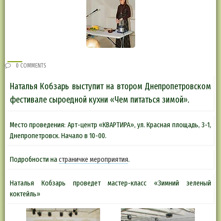
0 COMMENTS
Наталья Кобзарь выступит на втором Днепропетровском
фестивале сыроедной кухни «Чем питаться зимой».
Место проведения: Арт-центр «КВАРТИРА», ул. Красная площадь, 3-1,
Днепропетровск. Начало в 10-00.
Подробности на
страничке мероприятия
.
Наталья Кобзарь проведет мастер-класс «Зимний зеленый
коктейль»