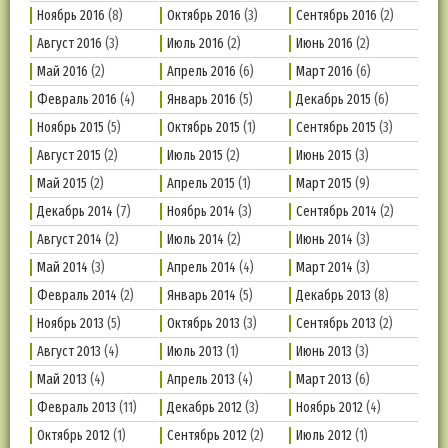
Ноябрь 2016
(8)
Октябрь 2016
(3)
Сентябрь 2016
(2)
Август 2016
(3)
Июль 2016
(2)
Июнь 2016
(2)
Май 2016
(2)
Апрель 2016
(6)
Март 2016
(6)
Февраль 2016
(4)
Январь 2016
(5)
Декабрь 2015
(6)
Ноябрь 2015
(5)
Октябрь 2015
(1)
Сентябрь 2015
(3)
Август 2015
(2)
Июль 2015
(2)
Июнь 2015
(3)
Май 2015
(2)
Апрель 2015
(1)
Март 2015
(9)
Декабрь 2014
(7)
Ноябрь 2014
(3)
Сентябрь 2014
(2)
Август 2014
(2)
Июль 2014
(2)
Июнь 2014
(3)
Май 2014
(3)
Апрель 2014
(4)
Март 2014
(3)
Февраль 2014
(2)
Январь 2014
(5)
Декабрь 2013
(8)
Ноябрь 2013
(5)
Октябрь 2013
(3)
Сентябрь 2013
(2)
Август 2013
(4)
Июль 2013
(1)
Июнь 2013
(3)
Май 2013
(4)
Апрель 2013
(4)
Март 2013
(6)
Февраль 2013
(11)
Декабрь 2012
(3)
Ноябрь 2012
(4)
Октябрь 2012
(1)
Сентябрь 2012
(2)
Июль 2012
(1)