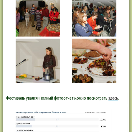
Фестиваль удался! Полный фотоотчет можно посмотреть
здесь
.