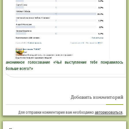
анонимное голосование «Чьё выступление тебе понравилось
больше всего?»
Добавить комментарий
Для отправки комментария вам необходимо
авторизоваться
.