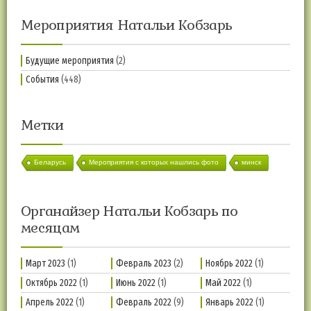
Мероприятия Натальи Кобзарь
Будущие мероприятия
(2)
События
(448)
Метки
Беларусь
Мероприятия с которых нашлись фото
минск
Органайзер Натальи Кобзарь по
месяцам
Март 2023
(1)
Февраль 2023
(2)
Ноябрь 2022
(1)
Октябрь 2022
(1)
Июнь 2022
(1)
Май 2022
(1)
Апрель 2022
(1)
Февраль 2022
(9)
Январь 2022
(1)