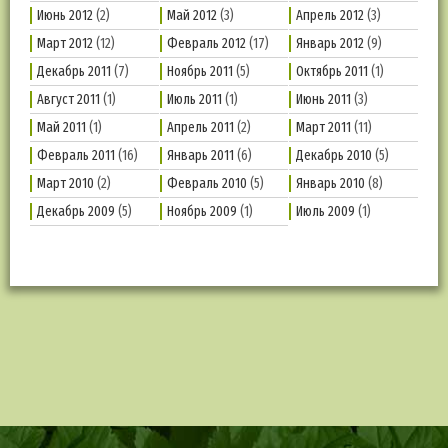
Июнь 2012
(2)
Май 2012
(3)
Апрель 2012
(3)
Март 2012
(12)
Февраль 2012
(17)
Январь 2012
(9)
Декабрь 2011
(7)
Ноябрь 2011
(5)
Октябрь 2011
(1)
Август 2011
(1)
Июль 2011
(1)
Июнь 2011
(3)
Май 2011
(1)
Апрель 2011
(2)
Март 2011
(11)
Февраль 2011
(16)
Январь 2011
(6)
Декабрь 2010
(5)
Март 2010
(2)
Февраль 2010
(5)
Январь 2010
(8)
Декабрь 2009
(5)
Ноябрь 2009
(1)
Июль 2009
(1)