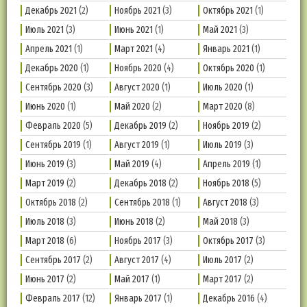
Декабрь 2021
(2)
Ноябрь 2021
(3)
Октябрь 2021
(1)
Июль 2021
(3)
Июнь 2021
(1)
Май 2021
(3)
Апрель 2021
(1)
Март 2021
(4)
Январь 2021
(1)
Декабрь 2020
(1)
Ноябрь 2020
(4)
Октябрь 2020
(1)
Сентябрь 2020
(3)
Август 2020
(1)
Июль 2020
(1)
Июнь 2020
(1)
Май 2020
(2)
Март 2020
(8)
Февраль 2020
(5)
Декабрь 2019
(2)
Ноябрь 2019
(2)
Сентябрь 2019
(1)
Август 2019
(1)
Июль 2019
(3)
Июнь 2019
(3)
Май 2019
(4)
Апрель 2019
(1)
Март 2019
(2)
Декабрь 2018
(2)
Ноябрь 2018
(5)
Октябрь 2018
(2)
Сентябрь 2018
(1)
Август 2018
(3)
Июль 2018
(3)
Июнь 2018
(2)
Май 2018
(3)
Март 2018
(6)
Ноябрь 2017
(3)
Октябрь 2017
(3)
Сентябрь 2017
(2)
Август 2017
(4)
Июль 2017
(2)
Июнь 2017
(2)
Май 2017
(1)
Март 2017
(2)
Февраль 2017
(12)
Январь 2017
(1)
Декабрь 2016
(4)