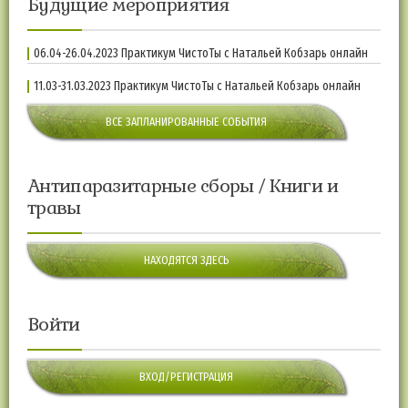
Будущие мероприятия
06.04-26.04.2023 Практикум ЧистоТы с Натальей Кобзарь онлайн
11.03-31.03.2023 Практикум ЧистоТы с Натальей Кобзарь онлайн
ВСЕ ЗАПЛАНИРОВАННЫЕ СОБЫТИЯ
Антипаразитарные сборы / Книги и
травы
НАХОДЯТСЯ ЗДЕСЬ
Войти
ВХОД/РЕГИСТРАЦИЯ