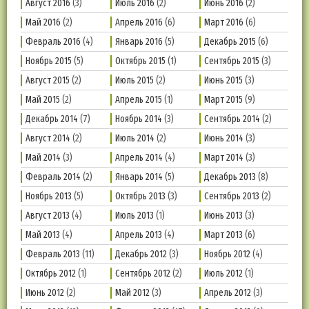
Август 2016
(3)
Июль 2016
(2)
Июнь 2016
(2)
Май 2016
(2)
Апрель 2016
(6)
Март 2016
(6)
Февраль 2016
(4)
Январь 2016
(5)
Декабрь 2015
(6)
Ноябрь 2015
(5)
Октябрь 2015
(1)
Сентябрь 2015
(3)
Август 2015
(2)
Июль 2015
(2)
Июнь 2015
(3)
Май 2015
(2)
Апрель 2015
(1)
Март 2015
(9)
Декабрь 2014
(7)
Ноябрь 2014
(3)
Сентябрь 2014
(2)
Август 2014
(2)
Июль 2014
(2)
Июнь 2014
(3)
Май 2014
(3)
Апрель 2014
(4)
Март 2014
(3)
Февраль 2014
(2)
Январь 2014
(5)
Декабрь 2013
(8)
Ноябрь 2013
(5)
Октябрь 2013
(3)
Сентябрь 2013
(2)
Август 2013
(4)
Июль 2013
(1)
Июнь 2013
(3)
Май 2013
(4)
Апрель 2013
(4)
Март 2013
(6)
Февраль 2013
(11)
Декабрь 2012
(3)
Ноябрь 2012
(4)
Октябрь 2012
(1)
Сентябрь 2012
(2)
Июль 2012
(1)
Июнь 2012
(2)
Май 2012
(3)
Апрель 2012
(3)