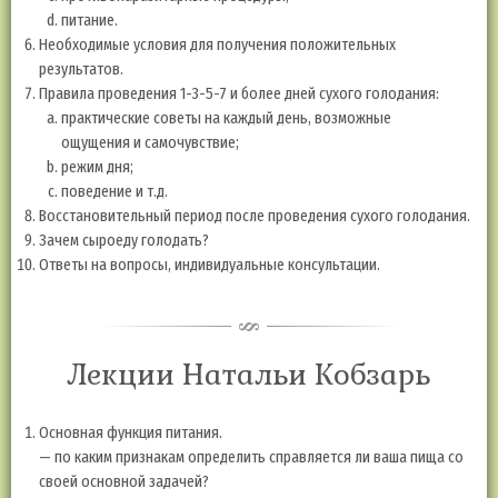
питание.
Необходимые условия для получения положительных
результатов.
Правила проведения 1-3-5-7 и более дней сухого голодания:
практические советы на каждый день, возможные
ощущения и самочувствие;
режим дня;
поведение и т.д.
Восстановительный период после проведения сухого голодания.
Зачем сыроеду голодать?
Ответы на вопросы, индивидуальные консультации.
Лекции Натальи Кобзарь
Основная функция питания.
— по каким признакам определить справляется ли ваша пища со
своей основной задачей?