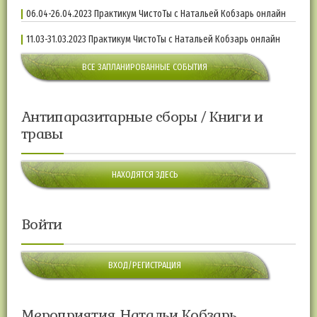
06.04-26.04.2023 Практикум ЧистоТы с Натальей Кобзарь онлайн
11.03-31.03.2023 Практикум ЧистоТы с Натальей Кобзарь онлайн
ВСЕ ЗАПЛАНИРОВАННЫЕ СОБЫТИЯ
Антипаразитарные сборы / Книги и
травы
НАХОДЯТСЯ ЗДЕСЬ
Войти
ВХОД/РЕГИСТРАЦИЯ
Мероприятия Натальи Кобзарь