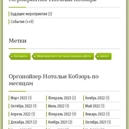
Будущие мероприятия
(2)
События
(448)
Метки
Беларусь
Мероприятия с которых нашлись фото
минск
Органайзер Натальи Кобзарь по
месяцам
Март 2023
(1)
Февраль 2023
(2)
Ноябрь 2022
(1)
Октябрь 2022
(1)
Июнь 2022
(1)
Май 2022
(1)
Апрель 2022
(1)
Февраль 2022
(9)
Январь 2022
(1)
Декабрь 2021
(2)
Ноябрь 2021
(3)
Октябрь 2021
(1)