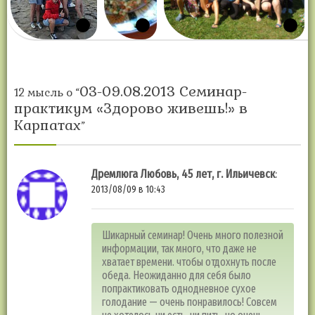
03-09.08.2013 Семинар-
12 мысль о “
практикум «Здорово живешь!» в
Карпатах
”
Дремлюга Любовь, 45 лет, г. Ильичевск
:
2013/08/09 в 10:43
Шикарный семинар! Очень много полезной
информации, так много, что даже не
хватает времени. чтобы отдохнуть после
обеда. Неожиданно для себя было
попрактиковать однодневное сухое
голодание — очень понравилось! Совсем