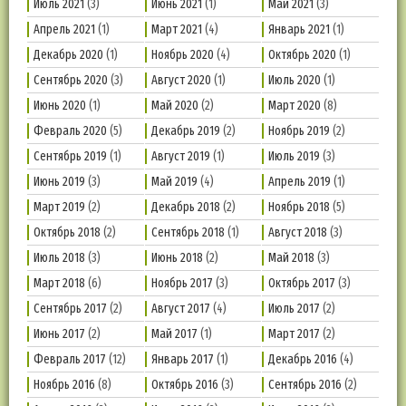
Июль 2021
(3)
Июнь 2021
(1)
Май 2021
(3)
Апрель 2021
(1)
Март 2021
(4)
Январь 2021
(1)
Декабрь 2020
(1)
Ноябрь 2020
(4)
Октябрь 2020
(1)
Сентябрь 2020
(3)
Август 2020
(1)
Июль 2020
(1)
Июнь 2020
(1)
Май 2020
(2)
Март 2020
(8)
Февраль 2020
(5)
Декабрь 2019
(2)
Ноябрь 2019
(2)
Сентябрь 2019
(1)
Август 2019
(1)
Июль 2019
(3)
Июнь 2019
(3)
Май 2019
(4)
Апрель 2019
(1)
Март 2019
(2)
Декабрь 2018
(2)
Ноябрь 2018
(5)
Октябрь 2018
(2)
Сентябрь 2018
(1)
Август 2018
(3)
Июль 2018
(3)
Июнь 2018
(2)
Май 2018
(3)
Март 2018
(6)
Ноябрь 2017
(3)
Октябрь 2017
(3)
Сентябрь 2017
(2)
Август 2017
(4)
Июль 2017
(2)
Июнь 2017
(2)
Май 2017
(1)
Март 2017
(2)
Февраль 2017
(12)
Январь 2017
(1)
Декабрь 2016
(4)
Ноябрь 2016
(8)
Октябрь 2016
(3)
Сентябрь 2016
(2)