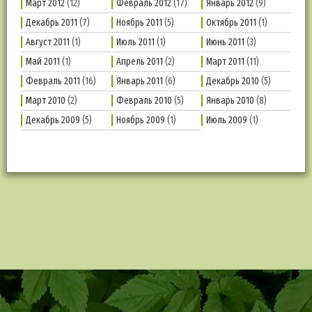
Март 2012
(12)
Февраль 2012
(17)
Январь 2012
(9)
Декабрь 2011
(7)
Ноябрь 2011
(5)
Октябрь 2011
(1)
Август 2011
(1)
Июль 2011
(1)
Июнь 2011
(3)
Май 2011
(1)
Апрель 2011
(2)
Март 2011
(11)
Февраль 2011
(16)
Январь 2011
(6)
Декабрь 2010
(5)
Март 2010
(2)
Февраль 2010
(5)
Январь 2010
(8)
Декабрь 2009
(5)
Ноябрь 2009
(1)
Июль 2009
(1)