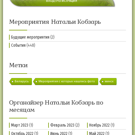
ВХОД/РЕГИСТРАЦИЯ
Мероприятия Натальи Кобзарь
Будущие мероприятия
(2)
События
(448)
Метки
Беларусь
Мероприятия с которых нашлись фото
минск
Органайзер Натальи Кобзарь по
месяцам
Март 2023
(1)
Февраль 2023
(2)
Ноябрь 2022
(1)
Октябрь 2022
(1)
Июнь 2022
(1)
Май 2022
(1)