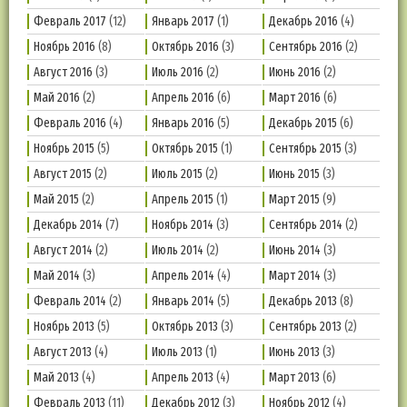
Февраль 2017
(12)
Январь 2017
(1)
Декабрь 2016
(4)
Ноябрь 2016
(8)
Октябрь 2016
(3)
Сентябрь 2016
(2)
Август 2016
(3)
Июль 2016
(2)
Июнь 2016
(2)
Май 2016
(2)
Апрель 2016
(6)
Март 2016
(6)
Февраль 2016
(4)
Январь 2016
(5)
Декабрь 2015
(6)
Ноябрь 2015
(5)
Октябрь 2015
(1)
Сентябрь 2015
(3)
Август 2015
(2)
Июль 2015
(2)
Июнь 2015
(3)
Май 2015
(2)
Апрель 2015
(1)
Март 2015
(9)
Декабрь 2014
(7)
Ноябрь 2014
(3)
Сентябрь 2014
(2)
Август 2014
(2)
Июль 2014
(2)
Июнь 2014
(3)
Май 2014
(3)
Апрель 2014
(4)
Март 2014
(3)
Февраль 2014
(2)
Январь 2014
(5)
Декабрь 2013
(8)
Ноябрь 2013
(5)
Октябрь 2013
(3)
Сентябрь 2013
(2)
Август 2013
(4)
Июль 2013
(1)
Июнь 2013
(3)
Май 2013
(4)
Апрель 2013
(4)
Март 2013
(6)
Февраль 2013
(11)
Декабрь 2012
(3)
Ноябрь 2012
(4)