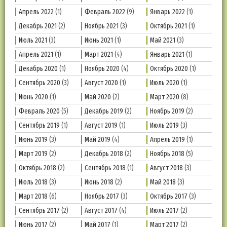
Апрель 2022
(1)
Февраль 2022
(9)
Январь 2022
(1)
Декабрь 2021
(2)
Ноябрь 2021
(3)
Октябрь 2021
(1)
Июль 2021
(3)
Июнь 2021
(1)
Май 2021
(3)
Апрель 2021
(1)
Март 2021
(4)
Январь 2021
(1)
Декабрь 2020
(1)
Ноябрь 2020
(4)
Октябрь 2020
(1)
Сентябрь 2020
(3)
Август 2020
(1)
Июль 2020
(1)
Июнь 2020
(1)
Май 2020
(2)
Март 2020
(8)
Февраль 2020
(5)
Декабрь 2019
(2)
Ноябрь 2019
(2)
Сентябрь 2019
(1)
Август 2019
(1)
Июль 2019
(3)
Июнь 2019
(3)
Май 2019
(4)
Апрель 2019
(1)
Март 2019
(2)
Декабрь 2018
(2)
Ноябрь 2018
(5)
Октябрь 2018
(2)
Сентябрь 2018
(1)
Август 2018
(3)
Июль 2018
(3)
Июнь 2018
(2)
Май 2018
(3)
Март 2018
(6)
Ноябрь 2017
(3)
Октябрь 2017
(3)
Сентябрь 2017
(2)
Август 2017
(4)
Июль 2017
(2)
Июнь 2017
(2)
Май 2017
(1)
Март 2017
(2)