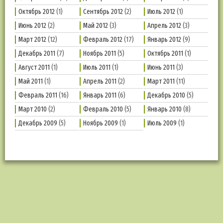
Октябрь 2012
(1)
Сентябрь 2012
(2)
Июль 2012
(1)
Июнь 2012
(2)
Май 2012
(3)
Апрель 2012
(3)
Март 2012
(12)
Февраль 2012
(17)
Январь 2012
(9)
Декабрь 2011
(7)
Ноябрь 2011
(5)
Октябрь 2011
(1)
Август 2011
(1)
Июль 2011
(1)
Июнь 2011
(3)
Май 2011
(1)
Апрель 2011
(2)
Март 2011
(11)
Февраль 2011
(16)
Январь 2011
(6)
Декабрь 2010
(5)
Март 2010
(2)
Февраль 2010
(5)
Январь 2010
(8)
Декабрь 2009
(5)
Ноябрь 2009
(1)
Июль 2009
(1)