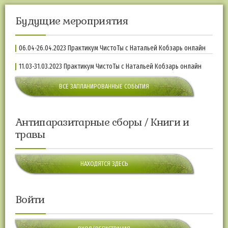
Будущие мероприятия
06.04-26.04.2023 Практикум ЧистоТы с Натальей Кобзарь онлайн
11.03-31.03.2023 Практикум ЧистоТы с Натальей Кобзарь онлайн
ВСЕ ЗАПЛАНИРОВАННЫЕ СОБЫТИЯ
Антипаразитарные сборы / Книги и
травы
НАХОДЯТСЯ ЗДЕСЬ
Войти