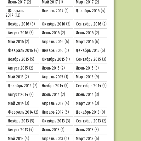
Июнь 2017
(2)
Май 2017
(1)
Март 2017
(2)
Февраль
Январь 2017
(1)
Декабрь 2016
(4)
2017
(12)
Ноябрь 2016
(8)
Октябрь 2016
(3)
Сентябрь 2016
(2)
Август 2016
(3)
Июль 2016
(2)
Июнь 2016
(2)
Май 2016
(2)
Апрель 2016
(6)
Март 2016
(6)
Февраль 2016
(4)
Январь 2016
(5)
Декабрь 2015
(6)
Ноябрь 2015
(5)
Октябрь 2015
(1)
Сентябрь 2015
(3)
Август 2015
(2)
Июль 2015
(2)
Июнь 2015
(3)
Май 2015
(2)
Апрель 2015
(1)
Март 2015
(9)
Декабрь 2014
(7)
Ноябрь 2014
(3)
Сентябрь 2014
(2)
Август 2014
(2)
Июль 2014
(2)
Июнь 2014
(3)
Май 2014
(3)
Апрель 2014
(4)
Март 2014
(3)
Февраль 2014
(2)
Январь 2014
(5)
Декабрь 2013
(8)
Ноябрь 2013
(5)
Октябрь 2013
(3)
Сентябрь 2013
(2)
Август 2013
(4)
Июль 2013
(1)
Июнь 2013
(3)
Май 2013
(4)
Апрель 2013
(4)
Март 2013
(6)