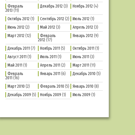
Февраль
Декабрь 2012
(3)
Ноябрь 2012
(4)
2013
(11)
Октябрь 2012
(1)
Сентябрь 2012
(2)
Июль 2012
(1)
Июнь 2012
(2)
Май 2012
(3)
Апрель 2012
(3)
Март 2012
(12)
Февраль
Январь 2012
(9)
2012
(17)
Декабрь 2011
(7)
Ноябрь 2011
(5)
Октябрь 2011
(1)
Август 2011
(1)
Июль 2011
(1)
Июнь 2011
(3)
Май 2011
(1)
Апрель 2011
(2)
Март 2011
(11)
Февраль
Январь 2011
(6)
Декабрь 2010
(5)
2011
(16)
Март 2010
(2)
Февраль 2010
(5)
Январь 2010
(8)
Декабрь 2009
(5)
Ноябрь 2009
(1)
Июль 2009
(1)