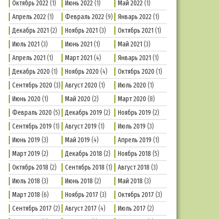
Октябрь 2022
(1)
Июнь 2022
(1)
Май 2022
(1)
Апрель 2022
(1)
Февраль 2022
(9)
Январь 2022
(1)
Декабрь 2021
(2)
Ноябрь 2021
(3)
Октябрь 2021
(1)
Июль 2021
(3)
Июнь 2021
(1)
Май 2021
(3)
Апрель 2021
(1)
Март 2021
(4)
Январь 2021
(1)
Декабрь 2020
(1)
Ноябрь 2020
(4)
Октябрь 2020
(1)
Сентябрь 2020
(3)
Август 2020
(1)
Июль 2020
(1)
Июнь 2020
(1)
Май 2020
(2)
Март 2020
(8)
Февраль 2020
(5)
Декабрь 2019
(2)
Ноябрь 2019
(2)
Сентябрь 2019
(1)
Август 2019
(1)
Июль 2019
(3)
Июнь 2019
(3)
Май 2019
(4)
Апрель 2019
(1)
Март 2019
(2)
Декабрь 2018
(2)
Ноябрь 2018
(5)
Октябрь 2018
(2)
Сентябрь 2018
(1)
Август 2018
(3)
Июль 2018
(3)
Июнь 2018
(2)
Май 2018
(3)
Март 2018
(6)
Ноябрь 2017
(3)
Октябрь 2017
(3)
Сентябрь 2017
(2)
Август 2017
(4)
Июль 2017
(2)