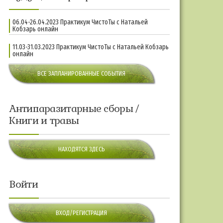
06.04-26.04.2023 Практикум ЧистоТы с Натальей
Кобзарь онлайн
11.03-31.03.2023 Практикум ЧистоТы с Натальей Кобзарь
онлайн
ВСЕ ЗАПЛАНИРОВАННЫЕ СОБЫТИЯ
Антипаразитарные сборы /
Книги и травы
НАХОДЯТСЯ ЗДЕСЬ
Войти
ВХОД/РЕГИСТРАЦИЯ