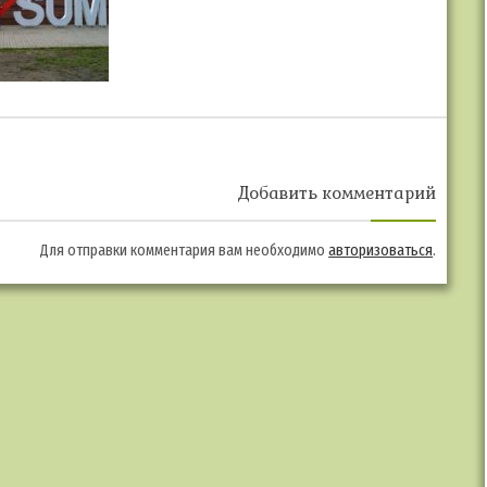
Добавить комментарий
Для отправки комментария вам необходимо
авторизоваться
.