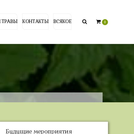
 ТРАВЫ
КОНТАКТЫ
ВСЯКОЕ
0
Будущие мероприятия