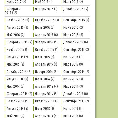
Июнь 2017
(2)
Май 2017
(1)
Март 2017
(2)
Февраль
Январь 2017
(1)
Декабрь 2016
(4)
2017
(12)
Ноябрь 2016
(8)
Октябрь 2016
(3)
Сентябрь 2016
(2)
Август 2016
(3)
Июль 2016
(2)
Июнь 2016
(2)
Май 2016
(2)
Апрель 2016
(6)
Март 2016
(6)
Февраль 2016
(4)
Январь 2016
(5)
Декабрь 2015
(6)
Ноябрь 2015
(5)
Октябрь 2015
(1)
Сентябрь 2015
(3)
Август 2015
(2)
Июль 2015
(2)
Июнь 2015
(3)
Май 2015
(2)
Апрель 2015
(1)
Март 2015
(9)
Декабрь 2014
(7)
Ноябрь 2014
(3)
Сентябрь 2014
(2)
Август 2014
(2)
Июль 2014
(2)
Июнь 2014
(3)
Май 2014
(3)
Апрель 2014
(4)
Март 2014
(3)
Февраль 2014
(2)
Январь 2014
(5)
Декабрь 2013
(8)
Ноябрь 2013
(5)
Октябрь 2013
(3)
Сентябрь 2013
(2)
Август 2013
(4)
Июль 2013
(1)
Июнь 2013
(3)
Май 2013
(4)
Апрель 2013
(4)
Март 2013
(6)