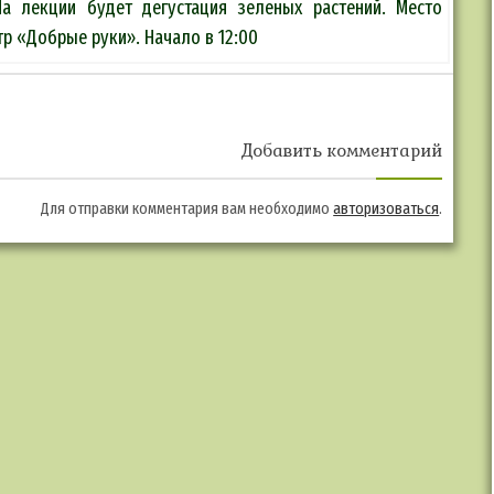
а лекции будет дегустация зеленых растений. Место
тр «Добрые руки». Начало в 12:00
Добавить комментарий
Для отправки комментария вам необходимо
авторизоваться
.