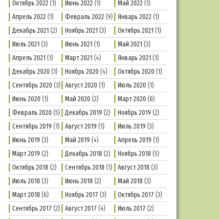
Октябрь 2022
(1)
Июнь 2022
(1)
Май 2022
(1)
Апрель 2022
(1)
Февраль 2022
(9)
Январь 2022
(1)
Декабрь 2021
(2)
Ноябрь 2021
(3)
Октябрь 2021
(1)
Июль 2021
(3)
Июнь 2021
(1)
Май 2021
(3)
Апрель 2021
(1)
Март 2021
(4)
Январь 2021
(1)
Декабрь 2020
(1)
Ноябрь 2020
(4)
Октябрь 2020
(1)
Сентябрь 2020
(3)
Август 2020
(1)
Июль 2020
(1)
Июнь 2020
(1)
Май 2020
(2)
Март 2020
(8)
Февраль 2020
(5)
Декабрь 2019
(2)
Ноябрь 2019
(2)
Сентябрь 2019
(1)
Август 2019
(1)
Июль 2019
(3)
Июнь 2019
(3)
Май 2019
(4)
Апрель 2019
(1)
Март 2019
(2)
Декабрь 2018
(2)
Ноябрь 2018
(5)
Октябрь 2018
(2)
Сентябрь 2018
(1)
Август 2018
(3)
Июль 2018
(3)
Июнь 2018
(2)
Май 2018
(3)
Март 2018
(6)
Ноябрь 2017
(3)
Октябрь 2017
(3)
Сентябрь 2017
(2)
Август 2017
(4)
Июль 2017
(2)