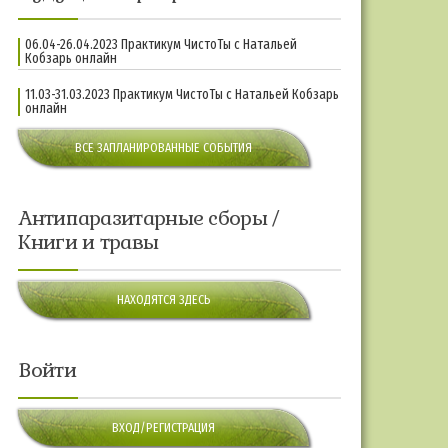
06.04-26.04.2023 Практикум ЧистоТы с Натальей
Кобзарь онлайн
11.03-31.03.2023 Практикум ЧистоТы с Натальей Кобзарь
онлайн
ВСЕ ЗАПЛАНИРОВАННЫЕ СОБЫТИЯ
Антипаразитарные сборы /
Книги и травы
НАХОДЯТСЯ ЗДЕСЬ
Войти
ВХОД/РЕГИСТРАЦИЯ