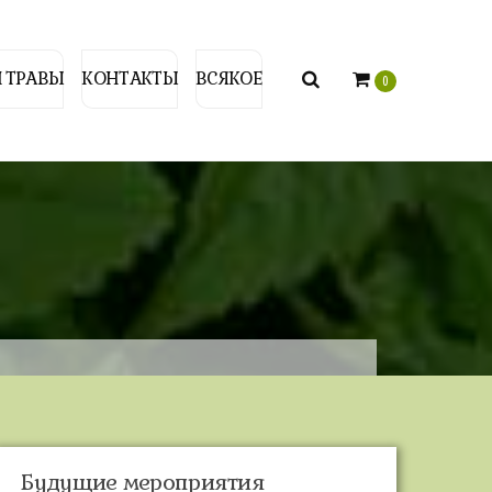
 ТРАВЫ
КОНТАКТЫ
ВСЯКОЕ
0
Будущие мероприятия