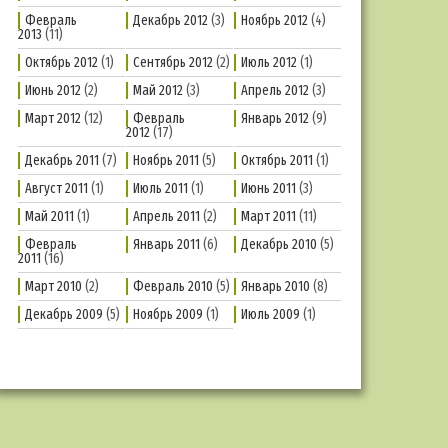
Февраль
Декабрь 2012
(3)
Ноябрь 2012
(4)
2013
(11)
Октябрь 2012
(1)
Сентябрь 2012
(2)
Июль 2012
(1)
Июнь 2012
(2)
Май 2012
(3)
Апрель 2012
(3)
Март 2012
(12)
Февраль
Январь 2012
(9)
2012
(17)
Декабрь 2011
(7)
Ноябрь 2011
(5)
Октябрь 2011
(1)
Август 2011
(1)
Июль 2011
(1)
Июнь 2011
(3)
Май 2011
(1)
Апрель 2011
(2)
Март 2011
(11)
Февраль
Январь 2011
(6)
Декабрь 2010
(5)
2011
(16)
Март 2010
(2)
Февраль 2010
(5)
Январь 2010
(8)
Декабрь 2009
(5)
Ноябрь 2009
(1)
Июль 2009
(1)