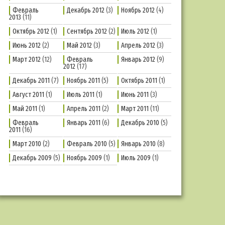
Февраль
Декабрь 2012
(3)
Ноябрь 2012
(4)
2013
(11)
Октябрь 2012
(1)
Сентябрь 2012
(2)
Июль 2012
(1)
Июнь 2012
(2)
Май 2012
(3)
Апрель 2012
(3)
Март 2012
(12)
Февраль
Январь 2012
(9)
2012
(17)
Декабрь 2011
(7)
Ноябрь 2011
(5)
Октябрь 2011
(1)
Август 2011
(1)
Июль 2011
(1)
Июнь 2011
(3)
Май 2011
(1)
Апрель 2011
(2)
Март 2011
(11)
Февраль
Январь 2011
(6)
Декабрь 2010
(5)
2011
(16)
Март 2010
(2)
Февраль 2010
(5)
Январь 2010
(8)
Декабрь 2009
(5)
Ноябрь 2009
(1)
Июль 2009
(1)