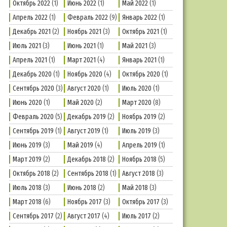
Октябрь 2022
(1)
Июнь 2022
(1)
Май 2022
(1)
Апрель 2022
(1)
Февраль 2022
(9)
Январь 2022
(1)
Декабрь 2021
(2)
Ноябрь 2021
(3)
Октябрь 2021
(1)
Июль 2021
(3)
Июнь 2021
(1)
Май 2021
(3)
Апрель 2021
(1)
Март 2021
(4)
Январь 2021
(1)
Декабрь 2020
(1)
Ноябрь 2020
(4)
Октябрь 2020
(1)
Сентябрь 2020
(3)
Август 2020
(1)
Июль 2020
(1)
Июнь 2020
(1)
Май 2020
(2)
Март 2020
(8)
Февраль 2020
(5)
Декабрь 2019
(2)
Ноябрь 2019
(2)
Сентябрь 2019
(1)
Август 2019
(1)
Июль 2019
(3)
Июнь 2019
(3)
Май 2019
(4)
Апрель 2019
(1)
Март 2019
(2)
Декабрь 2018
(2)
Ноябрь 2018
(5)
Октябрь 2018
(2)
Сентябрь 2018
(1)
Август 2018
(3)
Июль 2018
(3)
Июнь 2018
(2)
Май 2018
(3)
Март 2018
(6)
Ноябрь 2017
(3)
Октябрь 2017
(3)
Сентябрь 2017
(2)
Август 2017
(4)
Июль 2017
(2)