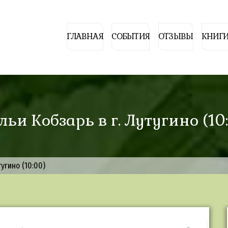
ГЛАВНАЯ
СОБЫТИЯ
ОТЗЫВЫ
КНИГИ
ьи Кобзарь в г. Лутугино (10
тугино (10:00)