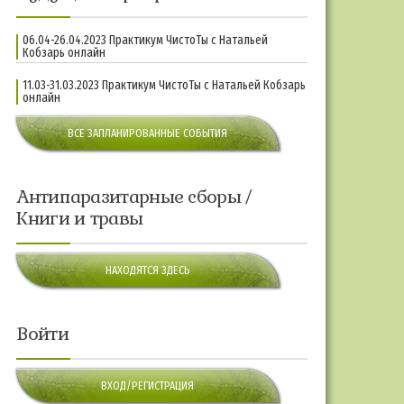
06.04-26.04.2023 Практикум ЧистоТы с Натальей
Кобзарь онлайн
11.03-31.03.2023 Практикум ЧистоТы с Натальей Кобзарь
онлайн
ВСЕ ЗАПЛАНИРОВАННЫЕ СОБЫТИЯ
Антипаразитарные сборы /
Книги и травы
НАХОДЯТСЯ ЗДЕСЬ
Войти
ВХОД/РЕГИСТРАЦИЯ