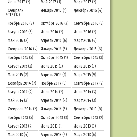
Июнь 2017
(2)
Май 2017
(1)
Март 2017
(2)
Февраль
Январь 2017
(1)
Декабрь 2016
(4)
2017
(12)
Ноябрь 2016
(8)
Октябрь 2016
(3)
Сентябрь 2016
(2)
Август 2016
(3)
Июль 2016
(2)
Июнь 2016
(2)
Май 2016
(2)
Апрель 2016
(6)
Март 2016
(6)
Февраль 2016
(4)
Январь 2016
(5)
Декабрь 2015
(6)
Ноябрь 2015
(5)
Октябрь 2015
(1)
Сентябрь 2015
(3)
Август 2015
(2)
Июль 2015
(2)
Июнь 2015
(3)
Май 2015
(2)
Апрель 2015
(1)
Март 2015
(9)
Декабрь 2014
(7)
Ноябрь 2014
(3)
Сентябрь 2014
(2)
Август 2014
(2)
Июль 2014
(2)
Июнь 2014
(3)
Май 2014
(3)
Апрель 2014
(4)
Март 2014
(3)
Февраль 2014
(2)
Январь 2014
(5)
Декабрь 2013
(8)
Ноябрь 2013
(5)
Октябрь 2013
(3)
Сентябрь 2013
(2)
Август 2013
(4)
Июль 2013
(1)
Июнь 2013
(3)
Май 2013
(4)
Апрель 2013
(4)
Март 2013
(6)