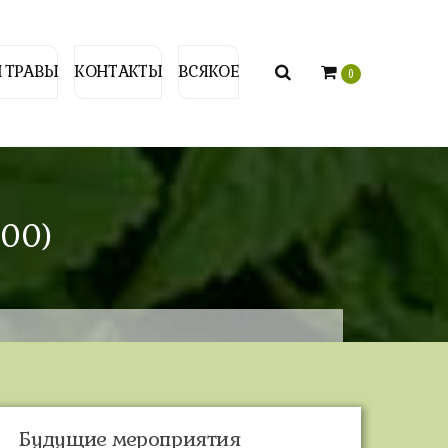
 ТРАВЫ
КОНТАКТЫ
ВСЯКОЕ
0
:00)
Будущие мероприятия