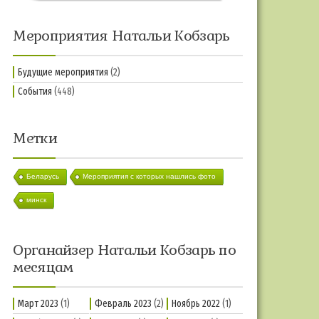
Мероприятия Натальи Кобзарь
Будущие мероприятия
(2)
События
(448)
Метки
Беларусь
Мероприятия с которых нашлись фото
минск
Органайзер Натальи Кобзарь по
месяцам
Март 2023
(1)
Февраль 2023
(2)
Ноябрь 2022
(1)