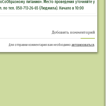
доСоОбразному питанию». Место проведения уточняйте у
. по тел. 050-713-26-65 (Людмила). Начало в 10:00
Добавить комментарий
Для отправки комментария вам необходимо
авторизоваться
.