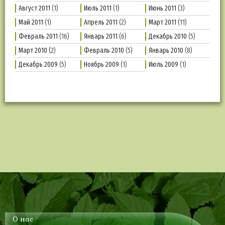
Август 2011
(1)
Июль 2011
(1)
Июнь 2011
(3)
Май 2011
(1)
Апрель 2011
(2)
Март 2011
(11)
Февраль 2011
(16)
Январь 2011
(6)
Декабрь 2010
(5)
Март 2010
(2)
Февраль 2010
(5)
Январь 2010
(8)
Декабрь 2009
(5)
Ноябрь 2009
(1)
Июль 2009
(1)
О нас