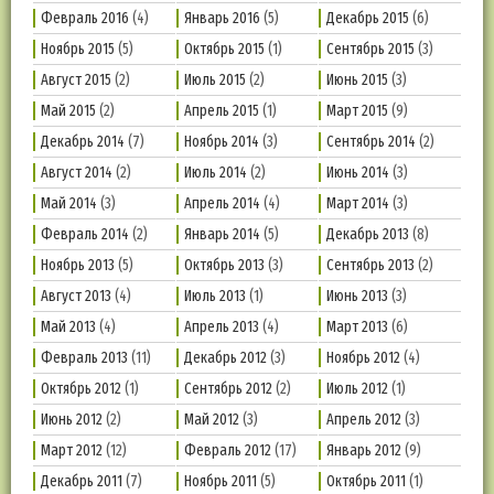
Февраль 2016
(4)
Январь 2016
(5)
Декабрь 2015
(6)
Ноябрь 2015
(5)
Октябрь 2015
(1)
Сентябрь 2015
(3)
Август 2015
(2)
Июль 2015
(2)
Июнь 2015
(3)
Май 2015
(2)
Апрель 2015
(1)
Март 2015
(9)
Декабрь 2014
(7)
Ноябрь 2014
(3)
Сентябрь 2014
(2)
Август 2014
(2)
Июль 2014
(2)
Июнь 2014
(3)
Май 2014
(3)
Апрель 2014
(4)
Март 2014
(3)
Февраль 2014
(2)
Январь 2014
(5)
Декабрь 2013
(8)
Ноябрь 2013
(5)
Октябрь 2013
(3)
Сентябрь 2013
(2)
Август 2013
(4)
Июль 2013
(1)
Июнь 2013
(3)
Май 2013
(4)
Апрель 2013
(4)
Март 2013
(6)
Февраль 2013
(11)
Декабрь 2012
(3)
Ноябрь 2012
(4)
Октябрь 2012
(1)
Сентябрь 2012
(2)
Июль 2012
(1)
Июнь 2012
(2)
Май 2012
(3)
Апрель 2012
(3)
Март 2012
(12)
Февраль 2012
(17)
Январь 2012
(9)
Декабрь 2011
(7)
Ноябрь 2011
(5)
Октябрь 2011
(1)