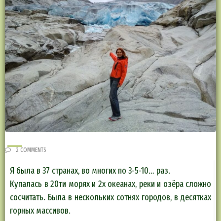
2 COMMENTS
Я была в 37 странах, во многих по 3-5-10… раз.
Купалась в 20ти морях и 2х океанах, реки и озёра сложно
сосчитать. Была в нескольких сотнях городов, в десятках
горных массивов.