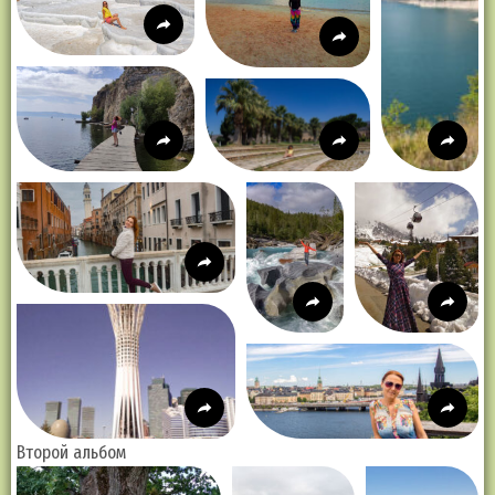
Второй альбом