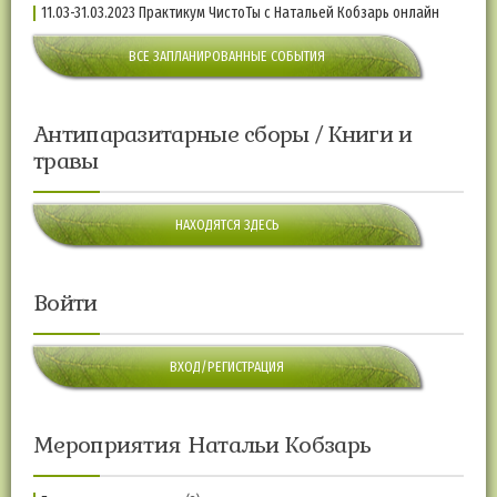
11.03-31.03.2023 Практикум ЧистоТы с Натальей Кобзарь онлайн
ВСЕ ЗАПЛАНИРОВАННЫЕ СОБЫТИЯ
Антипаразитарные сборы / Книги и
травы
НАХОДЯТСЯ ЗДЕСЬ
Войти
ВХОД/РЕГИСТРАЦИЯ
Мероприятия Натальи Кобзарь