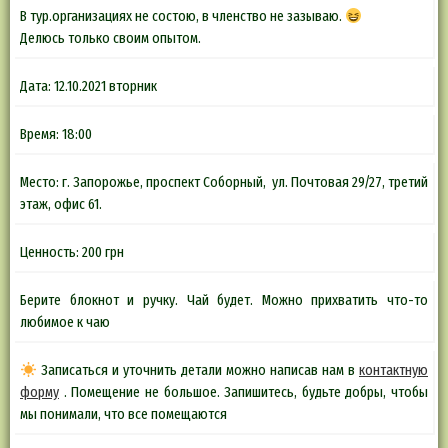
В тур.организациях не состою, в членство не зазываю.
Делюсь только своим опытом.
Дата: 12.10.2021 вторник
Время: 18:00
Место: г. Запорожье, проспект Соборный, ул. Почтовая 29/27, третий
этаж, офис 61.
Ценность: 200 грн
Берите блокнот и ручку. Чай будет. Можно прихватить что-то
любимое к чаю
Записаться и уточнить детали можно написав нам в
контактную
форму
. Помещение не большое. Запишитесь, будьте добры, чтобы
мы понимали, что все помещаются