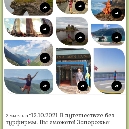
12.10.2021 В путешествие без
2 мысль о “
турфирмы. Вы сможете! Запорожье
”