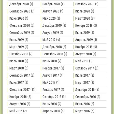
Декабрь 2020
(1)
Ноябрь 2020
(4)
Октябрь 2020
(1)
Сентябрь 2020
(3)
Август 2020
(1)
Июль 2020
(1)
Июнь 2020
(1)
Май 2020
(2)
Март 2020
(8)
Февраль 2020
(5)
Декабрь 2019
(2)
Ноябрь 2019
(2)
Сентябрь 2019
(1)
Август 2019
(1)
Июль 2019
(3)
Июнь 2019
(3)
Май 2019
(4)
Апрель 2019
(1)
Март 2019
(2)
Декабрь 2018
(2)
Ноябрь 2018
(5)
Октябрь 2018
(2)
Сентябрь 2018
(1)
Август 2018
(3)
Июль 2018
(3)
Июнь 2018
(2)
Май 2018
(3)
Март 2018
(6)
Ноябрь 2017
(3)
Октябрь 2017
(3)
Сентябрь 2017
(2)
Август 2017
(4)
Июль 2017
(2)
Июнь 2017
(2)
Май 2017
(1)
Март 2017
(2)
Февраль 2017
(12)
Январь 2017
(1)
Декабрь 2016
(4)
Ноябрь 2016
(8)
Октябрь 2016
(3)
Сентябрь 2016
(2)
Август 2016
(3)
Июль 2016
(2)
Июнь 2016
(2)
Май 2016
(2)
Апрель 2016
(6)
Март 2016
(6)