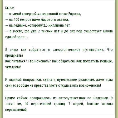
Была:
— в самой северной материковой точке Европы,
— на 400 метров ниже мирового океана,
— на леднике, которому 2,5 миллиона лет,
— в месте, где уже 2 тысячи лет и до сих пор существует школа
единоборств…
Я знаю как собраться в самостоятельное путешествие. Что
продумать?
Как питаться? Где ночевать? Как общаться? Как потратить меньше,
чем дома?
И главный вопрос: как сделать путешествие реальным, даже если
сейчас вообще не представляете откуда взять возможность!
Прямо сейчас возвращаюсь из автопутешествия по Балканам. 9
тысяч км, 10 пересечений границ, 7 морей, больше месяца
перемещений.