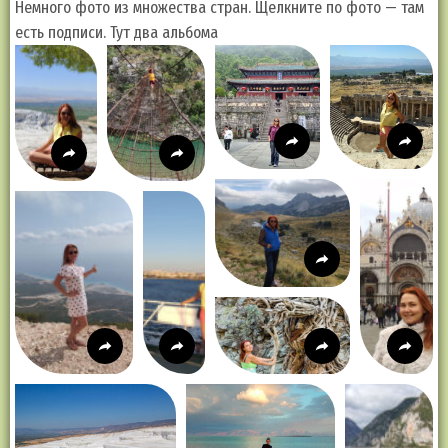
Немного фото из множества стран. Щелкните по фото — там
есть подписи. Тут два альбома