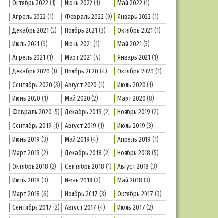
Октябрь 2022
(1)
Июнь 2022
(1)
Май 2022
(1)
Апрель 2022
(1)
Февраль 2022
(9)
Январь 2022
(1)
Декабрь 2021
(2)
Ноябрь 2021
(3)
Октябрь 2021
(1)
Июль 2021
(3)
Июнь 2021
(1)
Май 2021
(3)
Апрель 2021
(1)
Март 2021
(4)
Январь 2021
(1)
Декабрь 2020
(1)
Ноябрь 2020
(4)
Октябрь 2020
(1)
Сентябрь 2020
(3)
Август 2020
(1)
Июль 2020
(1)
Июнь 2020
(1)
Май 2020
(2)
Март 2020
(8)
Февраль 2020
(5)
Декабрь 2019
(2)
Ноябрь 2019
(2)
Сентябрь 2019
(1)
Август 2019
(1)
Июль 2019
(3)
Июнь 2019
(3)
Май 2019
(4)
Апрель 2019
(1)
Март 2019
(2)
Декабрь 2018
(2)
Ноябрь 2018
(5)
Октябрь 2018
(2)
Сентябрь 2018
(1)
Август 2018
(3)
Июль 2018
(3)
Июнь 2018
(2)
Май 2018
(3)
Март 2018
(6)
Ноябрь 2017
(3)
Октябрь 2017
(3)
Сентябрь 2017
(2)
Август 2017
(4)
Июль 2017
(2)