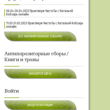
06.04-26.04.2023 Практикум ЧистоТы с Натальей
Кобзарь онлайн
11.03-31.03.2023 Практикум ЧистоТы с Натальей Кобзарь
онлайн
ВСЕ ЗАПЛАНИРОВАННЫЕ СОБЫТИЯ
Антипаразитарные сборы /
Книги и травы
НАХОДЯТСЯ ЗДЕСЬ
Войти
ВХОД/РЕГИСТРАЦИЯ