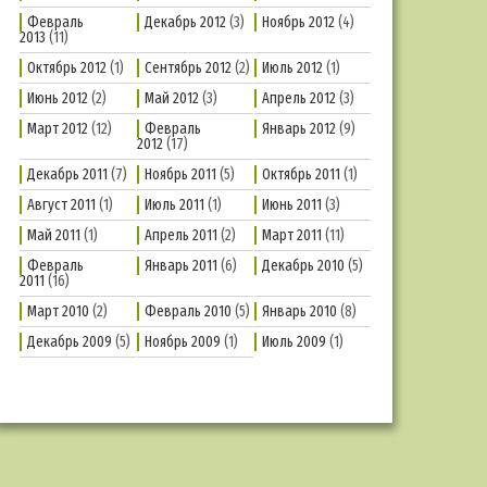
Февраль
Декабрь 2012
(3)
Ноябрь 2012
(4)
2013
(11)
Октябрь 2012
(1)
Сентябрь 2012
(2)
Июль 2012
(1)
Июнь 2012
(2)
Май 2012
(3)
Апрель 2012
(3)
Март 2012
(12)
Февраль
Январь 2012
(9)
2012
(17)
Декабрь 2011
(7)
Ноябрь 2011
(5)
Октябрь 2011
(1)
Август 2011
(1)
Июль 2011
(1)
Июнь 2011
(3)
Май 2011
(1)
Апрель 2011
(2)
Март 2011
(11)
Февраль
Январь 2011
(6)
Декабрь 2010
(5)
2011
(16)
Март 2010
(2)
Февраль 2010
(5)
Январь 2010
(8)
Декабрь 2009
(5)
Ноябрь 2009
(1)
Июль 2009
(1)