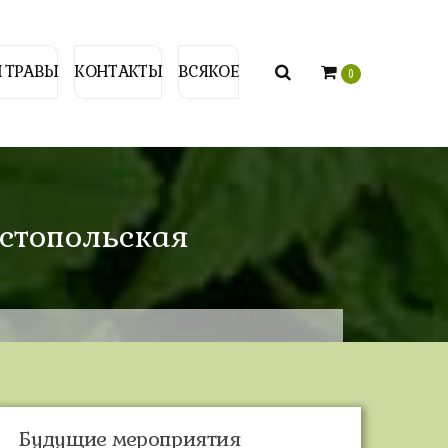
 ТРАВЫ
КОНТАКТЫ
ВСЯКОЕ
0
вастопольская
Будущие мероприятия