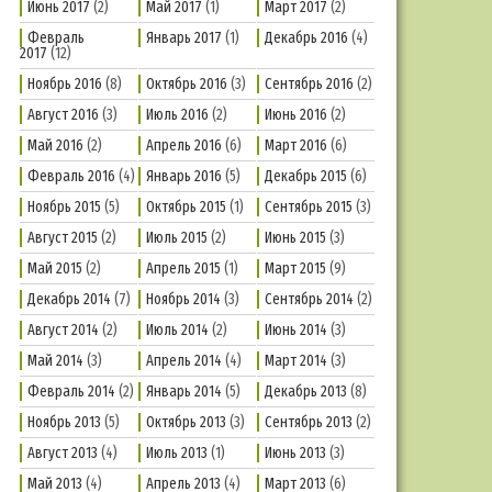
Июнь 2017
(2)
Май 2017
(1)
Март 2017
(2)
Февраль
Январь 2017
(1)
Декабрь 2016
(4)
2017
(12)
Ноябрь 2016
(8)
Октябрь 2016
(3)
Сентябрь 2016
(2)
Август 2016
(3)
Июль 2016
(2)
Июнь 2016
(2)
Май 2016
(2)
Апрель 2016
(6)
Март 2016
(6)
Февраль 2016
(4)
Январь 2016
(5)
Декабрь 2015
(6)
Ноябрь 2015
(5)
Октябрь 2015
(1)
Сентябрь 2015
(3)
Август 2015
(2)
Июль 2015
(2)
Июнь 2015
(3)
Май 2015
(2)
Апрель 2015
(1)
Март 2015
(9)
Декабрь 2014
(7)
Ноябрь 2014
(3)
Сентябрь 2014
(2)
Август 2014
(2)
Июль 2014
(2)
Июнь 2014
(3)
Май 2014
(3)
Апрель 2014
(4)
Март 2014
(3)
Февраль 2014
(2)
Январь 2014
(5)
Декабрь 2013
(8)
Ноябрь 2013
(5)
Октябрь 2013
(3)
Сентябрь 2013
(2)
Август 2013
(4)
Июль 2013
(1)
Июнь 2013
(3)
Май 2013
(4)
Апрель 2013
(4)
Март 2013
(6)