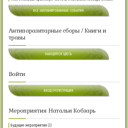
ВСЕ ЗАПЛАНИРОВАННЫЕ СОБЫТИЯ
Антипаразитарные сборы / Книги и
травы
НАХОДЯТСЯ ЗДЕСЬ
Войти
ВХОД/РЕГИСТРАЦИЯ
Мероприятия Натальи Кобзарь
Будущие мероприятия
(2)