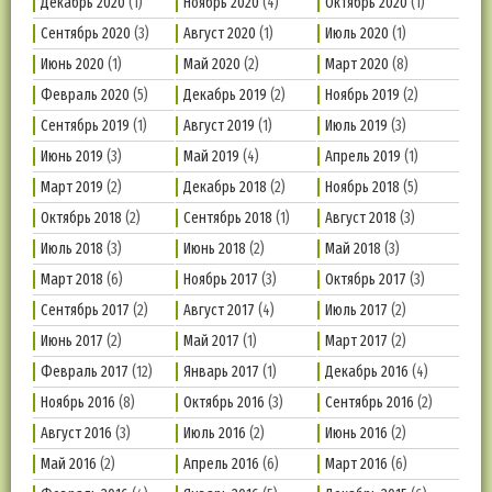
Декабрь 2020
(1)
Ноябрь 2020
(4)
Октябрь 2020
(1)
Сентябрь 2020
(3)
Август 2020
(1)
Июль 2020
(1)
Июнь 2020
(1)
Май 2020
(2)
Март 2020
(8)
Февраль 2020
(5)
Декабрь 2019
(2)
Ноябрь 2019
(2)
Сентябрь 2019
(1)
Август 2019
(1)
Июль 2019
(3)
Июнь 2019
(3)
Май 2019
(4)
Апрель 2019
(1)
Март 2019
(2)
Декабрь 2018
(2)
Ноябрь 2018
(5)
Октябрь 2018
(2)
Сентябрь 2018
(1)
Август 2018
(3)
Июль 2018
(3)
Июнь 2018
(2)
Май 2018
(3)
Март 2018
(6)
Ноябрь 2017
(3)
Октябрь 2017
(3)
Сентябрь 2017
(2)
Август 2017
(4)
Июль 2017
(2)
Июнь 2017
(2)
Май 2017
(1)
Март 2017
(2)
Февраль 2017
(12)
Январь 2017
(1)
Декабрь 2016
(4)
Ноябрь 2016
(8)
Октябрь 2016
(3)
Сентябрь 2016
(2)
Август 2016
(3)
Июль 2016
(2)
Июнь 2016
(2)
Май 2016
(2)
Апрель 2016
(6)
Март 2016
(6)