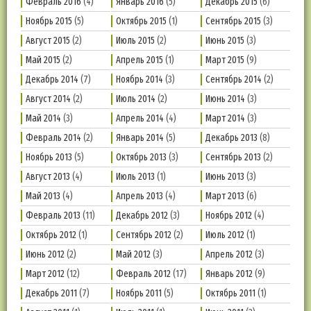
Февраль 2016
(4)
Январь 2016
(5)
Декабрь 2015
(6)
Ноябрь 2015
(5)
Октябрь 2015
(1)
Сентябрь 2015
(3)
Август 2015
(2)
Июль 2015
(2)
Июнь 2015
(3)
Май 2015
(2)
Апрель 2015
(1)
Март 2015
(9)
Декабрь 2014
(7)
Ноябрь 2014
(3)
Сентябрь 2014
(2)
Август 2014
(2)
Июль 2014
(2)
Июнь 2014
(3)
Май 2014
(3)
Апрель 2014
(4)
Март 2014
(3)
Февраль 2014
(2)
Январь 2014
(5)
Декабрь 2013
(8)
Ноябрь 2013
(5)
Октябрь 2013
(3)
Сентябрь 2013
(2)
Август 2013
(4)
Июль 2013
(1)
Июнь 2013
(3)
Май 2013
(4)
Апрель 2013
(4)
Март 2013
(6)
Февраль 2013
(11)
Декабрь 2012
(3)
Ноябрь 2012
(4)
Октябрь 2012
(1)
Сентябрь 2012
(2)
Июль 2012
(1)
Июнь 2012
(2)
Май 2012
(3)
Апрель 2012
(3)
Март 2012
(12)
Февраль 2012
(17)
Январь 2012
(9)
Декабрь 2011
(7)
Ноябрь 2011
(5)
Октябрь 2011
(1)