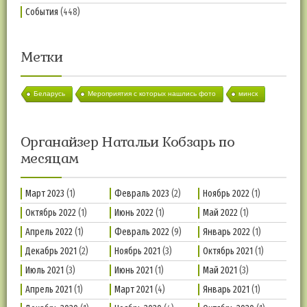
События
(448)
Метки
Беларусь
Мероприятия с которых нашлись фото
минск
Органайзер Натальи Кобзарь по
месяцам
Март 2023
(1)
Февраль 2023
(2)
Ноябрь 2022
(1)
Октябрь 2022
(1)
Июнь 2022
(1)
Май 2022
(1)
Апрель 2022
(1)
Февраль 2022
(9)
Январь 2022
(1)
Декабрь 2021
(2)
Ноябрь 2021
(3)
Октябрь 2021
(1)
Июль 2021
(3)
Июнь 2021
(1)
Май 2021
(3)
Апрель 2021
(1)
Март 2021
(4)
Январь 2021
(1)