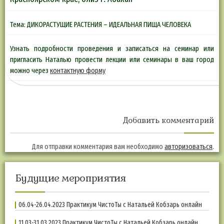
Тема: ДИКОРАСТУЩИЕ РАСТЕНИЯ – ИДЕАЛЬНАЯ ПИЩА ЧЕЛОВЕКА
Узнать подробности проведения и записаться на семинар или
пригласить Наталью провести лекции или семинары в ваш город
можно через
контактную форму
Добавить комментарий
Для отправки комментария вам необходимо
авторизоваться
.
Будущие мероприятия
06.04-26.04.2023 Практикум ЧистоТы с Натальей Кобзарь онлайн
11.03-31.03.2023 Практикум ЧистоТы с Натальей Кобзарь онлайн