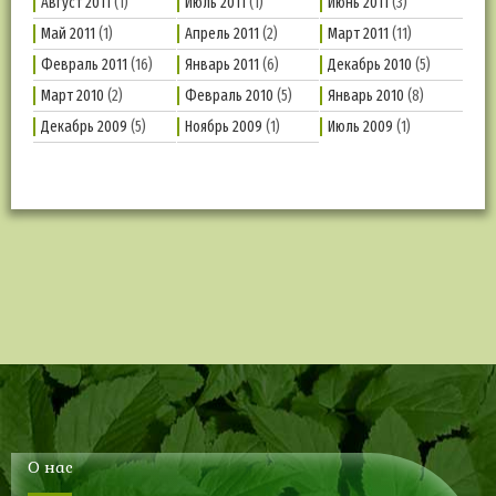
Август 2011
(1)
Июль 2011
(1)
Июнь 2011
(3)
Май 2011
(1)
Апрель 2011
(2)
Март 2011
(11)
Февраль 2011
(16)
Январь 2011
(6)
Декабрь 2010
(5)
Март 2010
(2)
Февраль 2010
(5)
Январь 2010
(8)
Декабрь 2009
(5)
Ноябрь 2009
(1)
Июль 2009
(1)
О нас