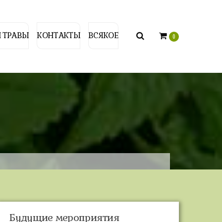
 ТРАВЫ
КОНТАКТЫ
ВСЯКОЕ
0
Будущие мероприятия