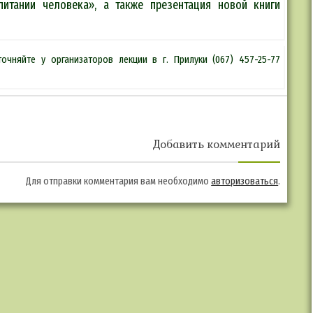
итании человека», а также презентация новой книги
очняйте у организаторов лекции в г. Прилуки (067) 457-25-77
Добавить комментарий
Для отправки комментария вам необходимо
авторизоваться
.