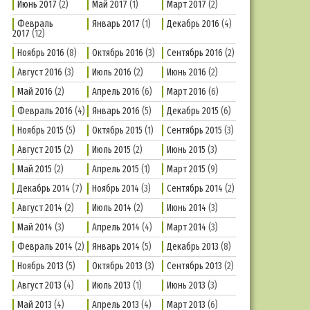
Июнь 2017
(2)
Май 2017
(1)
Март 2017
(2)
Февраль
Январь 2017
(1)
Декабрь 2016
(4)
2017
(12)
Ноябрь 2016
(8)
Октябрь 2016
(3)
Сентябрь 2016
(2)
Август 2016
(3)
Июль 2016
(2)
Июнь 2016
(2)
Май 2016
(2)
Апрель 2016
(6)
Март 2016
(6)
Февраль 2016
(4)
Январь 2016
(5)
Декабрь 2015
(6)
Ноябрь 2015
(5)
Октябрь 2015
(1)
Сентябрь 2015
(3)
Август 2015
(2)
Июль 2015
(2)
Июнь 2015
(3)
Май 2015
(2)
Апрель 2015
(1)
Март 2015
(9)
Декабрь 2014
(7)
Ноябрь 2014
(3)
Сентябрь 2014
(2)
Август 2014
(2)
Июль 2014
(2)
Июнь 2014
(3)
Май 2014
(3)
Апрель 2014
(4)
Март 2014
(3)
Февраль 2014
(2)
Январь 2014
(5)
Декабрь 2013
(8)
Ноябрь 2013
(5)
Октябрь 2013
(3)
Сентябрь 2013
(2)
Август 2013
(4)
Июль 2013
(1)
Июнь 2013
(3)
Май 2013
(4)
Апрель 2013
(4)
Март 2013
(6)