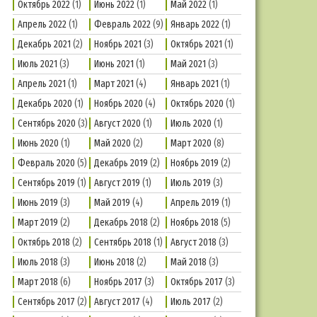
Октябрь 2022
(1)
Июнь 2022
(1)
Май 2022
(1)
Апрель 2022
(1)
Февраль 2022
(9)
Январь 2022
(1)
Декабрь 2021
(2)
Ноябрь 2021
(3)
Октябрь 2021
(1)
Июль 2021
(3)
Июнь 2021
(1)
Май 2021
(3)
Апрель 2021
(1)
Март 2021
(4)
Январь 2021
(1)
Декабрь 2020
(1)
Ноябрь 2020
(4)
Октябрь 2020
(1)
Сентябрь 2020
(3)
Август 2020
(1)
Июль 2020
(1)
Июнь 2020
(1)
Май 2020
(2)
Март 2020
(8)
Февраль 2020
(5)
Декабрь 2019
(2)
Ноябрь 2019
(2)
Сентябрь 2019
(1)
Август 2019
(1)
Июль 2019
(3)
Июнь 2019
(3)
Май 2019
(4)
Апрель 2019
(1)
Март 2019
(2)
Декабрь 2018
(2)
Ноябрь 2018
(5)
Октябрь 2018
(2)
Сентябрь 2018
(1)
Август 2018
(3)
Июль 2018
(3)
Июнь 2018
(2)
Май 2018
(3)
Март 2018
(6)
Ноябрь 2017
(3)
Октябрь 2017
(3)
Сентябрь 2017
(2)
Август 2017
(4)
Июль 2017
(2)