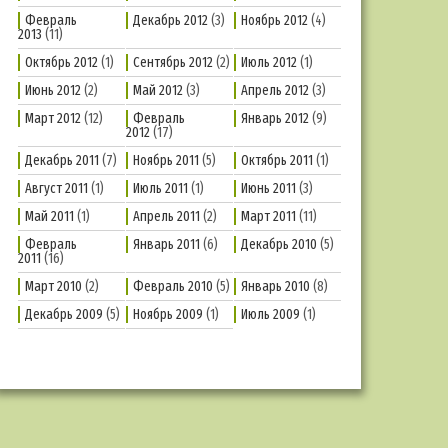
Февраль
Декабрь 2012
(3)
Ноябрь 2012
(4)
2013
(11)
Октябрь 2012
(1)
Сентябрь 2012
(2)
Июль 2012
(1)
Июнь 2012
(2)
Май 2012
(3)
Апрель 2012
(3)
Март 2012
(12)
Февраль
Январь 2012
(9)
2012
(17)
Декабрь 2011
(7)
Ноябрь 2011
(5)
Октябрь 2011
(1)
Август 2011
(1)
Июль 2011
(1)
Июнь 2011
(3)
Май 2011
(1)
Апрель 2011
(2)
Март 2011
(11)
Февраль
Январь 2011
(6)
Декабрь 2010
(5)
2011
(16)
Март 2010
(2)
Февраль 2010
(5)
Январь 2010
(8)
Декабрь 2009
(5)
Ноябрь 2009
(1)
Июль 2009
(1)