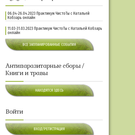
06.04-26.04.2023 Практикум ЧистоТы с Натальей
Кобзарь онлайн
11.03-31.03.2023 Практикум ЧистоТы с Натальей Кобзарь
онлайн
ВСЕ ЗАПЛАНИРОВАННЫЕ СОБЫТИЯ
Антипаразитарные сборы /
Книги и травы
НАХОДЯТСЯ ЗДЕСЬ
Войти
ВХОД/РЕГИСТРАЦИЯ