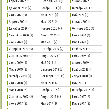
Апрель 2022
(1)
Февраль 2022
(9)
Январь 2022
(1)
Декабрь 2021
(2)
Ноябрь 2021
(3)
Октябрь 2021
(1)
Июль 2021
(3)
Июнь 2021
(1)
Май 2021
(3)
Апрель 2021
(1)
Март 2021
(4)
Январь 2021
(1)
Декабрь 2020
(1)
Ноябрь 2020
(4)
Октябрь 2020
(1)
Сентябрь 2020
(3)
Август 2020
(1)
Июль 2020
(1)
Июнь 2020
(1)
Май 2020
(2)
Март 2020
(8)
Февраль 2020
(5)
Декабрь 2019
(2)
Ноябрь 2019
(2)
Сентябрь 2019
(1)
Август 2019
(1)
Июль 2019
(3)
Июнь 2019
(3)
Май 2019
(4)
Апрель 2019
(1)
Март 2019
(2)
Декабрь 2018
(2)
Ноябрь 2018
(5)
Октябрь 2018
(2)
Сентябрь 2018
(1)
Август 2018
(3)
Июль 2018
(3)
Июнь 2018
(2)
Май 2018
(3)
Март 2018
(6)
Ноябрь 2017
(3)
Октябрь 2017
(3)
Сентябрь 2017
(2)
Август 2017
(4)
Июль 2017
(2)
Июнь 2017
(2)
Май 2017
(1)
Март 2017
(2)