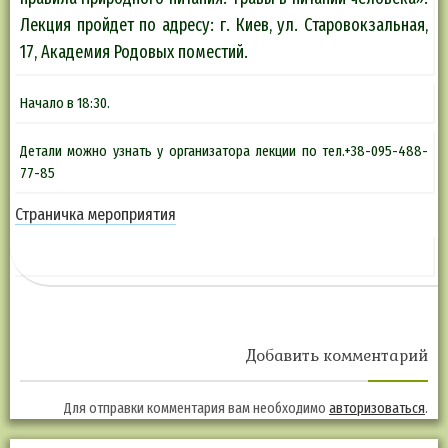
Лекция пройдет по адресу: г. Киев, ул. Старовокзальная,
17, Академия Родовых поместий.
Начало в 18:30.
Детали можно узнать у организатора лекции по тел.+38-095-488-
77-85
Страничка мероприятия
Добавить комментарий
Для отправки комментария вам необходимо
авторизоваться
.