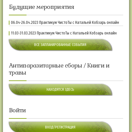
Будущие мероприятия
06.04-26.04.2023 Практикум ЧистоТы с Натальей Кобзарь онлайн
11.03-31.03.2023 Практикум ЧистоТы с Натальей Кобзарь онлайн
ВСЕ ЗАПЛАНИРОВАННЫЕ СОБЫТИЯ
Антипаразитарные сборы / Книги и
травы
НАХОДЯТСЯ ЗДЕСЬ
Войти
ВХОД/РЕГИСТРАЦИЯ