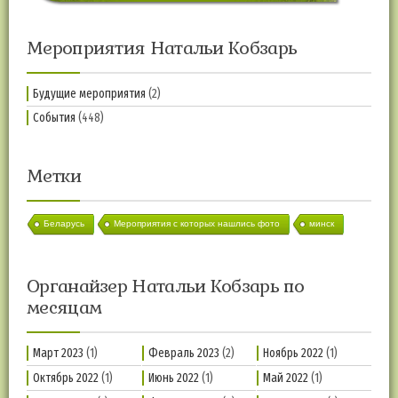
Мероприятия Натальи Кобзарь
Будущие мероприятия
(2)
События
(448)
Метки
Беларусь
Мероприятия с которых нашлись фото
минск
Органайзер Натальи Кобзарь по
месяцам
Март 2023
(1)
Февраль 2023
(2)
Ноябрь 2022
(1)
Октябрь 2022
(1)
Июнь 2022
(1)
Май 2022
(1)