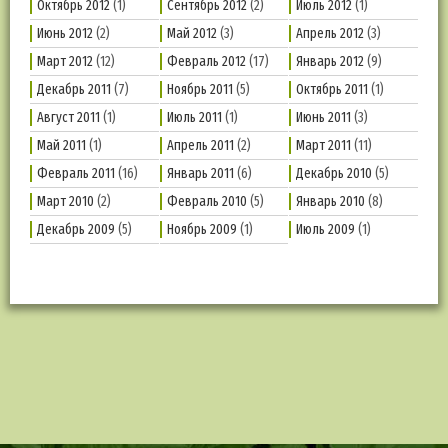
Октябрь 2012
(1)
Сентябрь 2012
(2)
Июль 2012
(1)
Июнь 2012
(2)
Май 2012
(3)
Апрель 2012
(3)
Март 2012
(12)
Февраль 2012
(17)
Январь 2012
(9)
Декабрь 2011
(7)
Ноябрь 2011
(5)
Октябрь 2011
(1)
Август 2011
(1)
Июль 2011
(1)
Июнь 2011
(3)
Май 2011
(1)
Апрель 2011
(2)
Март 2011
(11)
Февраль 2011
(16)
Январь 2011
(6)
Декабрь 2010
(5)
Март 2010
(2)
Февраль 2010
(5)
Январь 2010
(8)
Декабрь 2009
(5)
Ноябрь 2009
(1)
Июль 2009
(1)