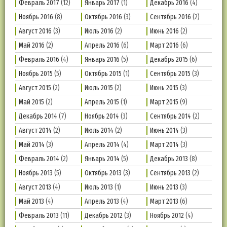
Февраль 2017
(12)
Январь 2017
(1)
Декабрь 2016
(4)
Ноябрь 2016
(8)
Октябрь 2016
(3)
Сентябрь 2016
(2)
Август 2016
(3)
Июль 2016
(2)
Июнь 2016
(2)
Май 2016
(2)
Апрель 2016
(6)
Март 2016
(6)
Февраль 2016
(4)
Январь 2016
(5)
Декабрь 2015
(6)
Ноябрь 2015
(5)
Октябрь 2015
(1)
Сентябрь 2015
(3)
Август 2015
(2)
Июль 2015
(2)
Июнь 2015
(3)
Май 2015
(2)
Апрель 2015
(1)
Март 2015
(9)
Декабрь 2014
(7)
Ноябрь 2014
(3)
Сентябрь 2014
(2)
Август 2014
(2)
Июль 2014
(2)
Июнь 2014
(3)
Май 2014
(3)
Апрель 2014
(4)
Март 2014
(3)
Февраль 2014
(2)
Январь 2014
(5)
Декабрь 2013
(8)
Ноябрь 2013
(5)
Октябрь 2013
(3)
Сентябрь 2013
(2)
Август 2013
(4)
Июль 2013
(1)
Июнь 2013
(3)
Май 2013
(4)
Апрель 2013
(4)
Март 2013
(6)
Февраль 2013
(11)
Декабрь 2012
(3)
Ноябрь 2012
(4)