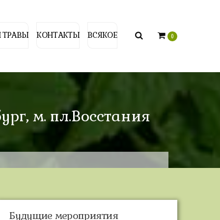
 ТРАВЫ
КОНТАКТЫ
ВСЯКОЕ
0
ург, м. пл.Восстания
Будущие мероприятия