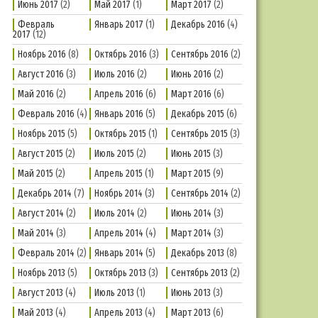
Июнь 2017
(2)
Май 2017
(1)
Март 2017
(2)
Февраль
Январь 2017
(1)
Декабрь 2016
(4)
2017
(12)
Ноябрь 2016
(8)
Октябрь 2016
(3)
Сентябрь 2016
(2)
Август 2016
(3)
Июль 2016
(2)
Июнь 2016
(2)
Май 2016
(2)
Апрель 2016
(6)
Март 2016
(6)
Февраль 2016
(4)
Январь 2016
(5)
Декабрь 2015
(6)
Ноябрь 2015
(5)
Октябрь 2015
(1)
Сентябрь 2015
(3)
Август 2015
(2)
Июль 2015
(2)
Июнь 2015
(3)
Май 2015
(2)
Апрель 2015
(1)
Март 2015
(9)
Декабрь 2014
(7)
Ноябрь 2014
(3)
Сентябрь 2014
(2)
Август 2014
(2)
Июль 2014
(2)
Июнь 2014
(3)
Май 2014
(3)
Апрель 2014
(4)
Март 2014
(3)
Февраль 2014
(2)
Январь 2014
(5)
Декабрь 2013
(8)
Ноябрь 2013
(5)
Октябрь 2013
(3)
Сентябрь 2013
(2)
Август 2013
(4)
Июль 2013
(1)
Июнь 2013
(3)
Май 2013
(4)
Апрель 2013
(4)
Март 2013
(6)