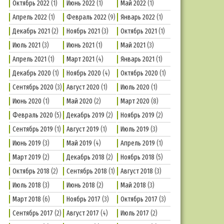
Октябрь 2022
(1)
Июнь 2022
(1)
Май 2022
(1)
Апрель 2022
(1)
Февраль 2022
(9)
Январь 2022
(1)
Декабрь 2021
(2)
Ноябрь 2021
(3)
Октябрь 2021
(1)
Июль 2021
(3)
Июнь 2021
(1)
Май 2021
(3)
Апрель 2021
(1)
Март 2021
(4)
Январь 2021
(1)
Декабрь 2020
(1)
Ноябрь 2020
(4)
Октябрь 2020
(1)
Сентябрь 2020
(3)
Август 2020
(1)
Июль 2020
(1)
Июнь 2020
(1)
Май 2020
(2)
Март 2020
(8)
Февраль 2020
(5)
Декабрь 2019
(2)
Ноябрь 2019
(2)
Сентябрь 2019
(1)
Август 2019
(1)
Июль 2019
(3)
Июнь 2019
(3)
Май 2019
(4)
Апрель 2019
(1)
Март 2019
(2)
Декабрь 2018
(2)
Ноябрь 2018
(5)
Октябрь 2018
(2)
Сентябрь 2018
(1)
Август 2018
(3)
Июль 2018
(3)
Июнь 2018
(2)
Май 2018
(3)
Март 2018
(6)
Ноябрь 2017
(3)
Октябрь 2017
(3)
Сентябрь 2017
(2)
Август 2017
(4)
Июль 2017
(2)