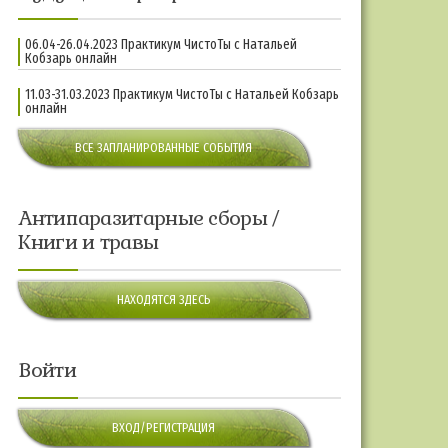
06.04-26.04.2023 Практикум ЧистоТы с Натальей
Кобзарь онлайн
11.03-31.03.2023 Практикум ЧистоТы с Натальей Кобзарь
онлайн
ВСЕ ЗАПЛАНИРОВАННЫЕ СОБЫТИЯ
Антипаразитарные сборы /
Книги и травы
НАХОДЯТСЯ ЗДЕСЬ
Войти
ВХОД/РЕГИСТРАЦИЯ