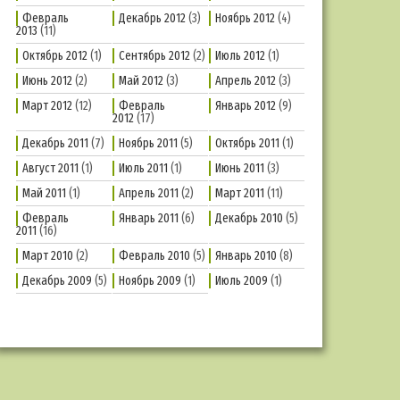
Февраль
Декабрь 2012
(3)
Ноябрь 2012
(4)
2013
(11)
Октябрь 2012
(1)
Сентябрь 2012
(2)
Июль 2012
(1)
Июнь 2012
(2)
Май 2012
(3)
Апрель 2012
(3)
Март 2012
(12)
Февраль
Январь 2012
(9)
2012
(17)
Декабрь 2011
(7)
Ноябрь 2011
(5)
Октябрь 2011
(1)
Август 2011
(1)
Июль 2011
(1)
Июнь 2011
(3)
Май 2011
(1)
Апрель 2011
(2)
Март 2011
(11)
Февраль
Январь 2011
(6)
Декабрь 2010
(5)
2011
(16)
Март 2010
(2)
Февраль 2010
(5)
Январь 2010
(8)
Декабрь 2009
(5)
Ноябрь 2009
(1)
Июль 2009
(1)