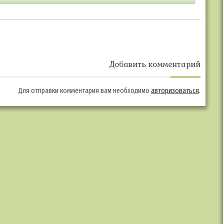
Добавить комментарий
Для отправки комментария вам необходимо
авторизоваться
.