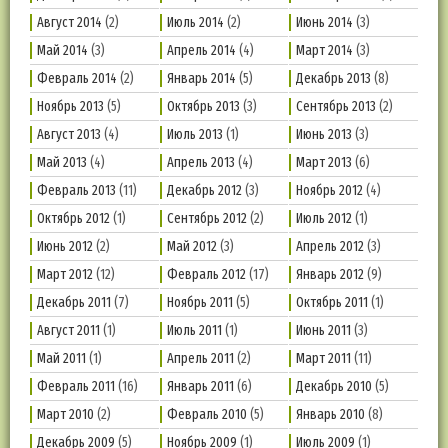
Август 2014
(2)
Июль 2014
(2)
Июнь 2014
(3)
Май 2014
(3)
Апрель 2014
(4)
Март 2014
(3)
Февраль 2014
(2)
Январь 2014
(5)
Декабрь 2013
(8)
Ноябрь 2013
(5)
Октябрь 2013
(3)
Сентябрь 2013
(2)
Август 2013
(4)
Июль 2013
(1)
Июнь 2013
(3)
Май 2013
(4)
Апрель 2013
(4)
Март 2013
(6)
Февраль 2013
(11)
Декабрь 2012
(3)
Ноябрь 2012
(4)
Октябрь 2012
(1)
Сентябрь 2012
(2)
Июль 2012
(1)
Июнь 2012
(2)
Май 2012
(3)
Апрель 2012
(3)
Март 2012
(12)
Февраль 2012
(17)
Январь 2012
(9)
Декабрь 2011
(7)
Ноябрь 2011
(5)
Октябрь 2011
(1)
Август 2011
(1)
Июль 2011
(1)
Июнь 2011
(3)
Май 2011
(1)
Апрель 2011
(2)
Март 2011
(11)
Февраль 2011
(16)
Январь 2011
(6)
Декабрь 2010
(5)
Март 2010
(2)
Февраль 2010
(5)
Январь 2010
(8)
Декабрь 2009
(5)
Ноябрь 2009
(1)
Июль 2009
(1)