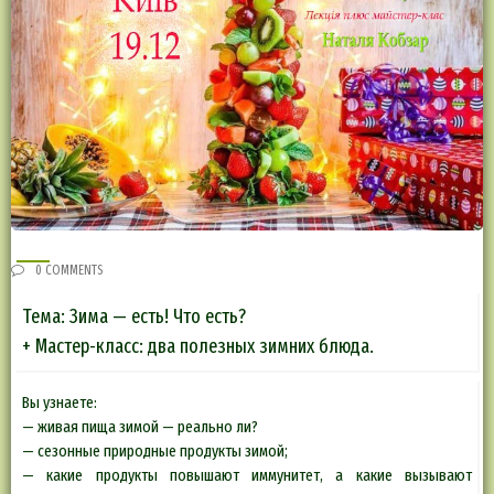
0 COMMENTS
Тема: Зима — есть! Что есть?
+ Мастер-класс: два полезных зимних блюда.
Вы узнаете:
— живая пища зимой — реально ли?
— сезонные природные продукты зимой;
— какие продукты повышают иммунитет, а какие вызывают