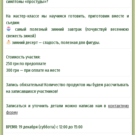
симптомы «простуды»?
На мастер-классе мы научимся готовить, приготовим вместе и
съедим:
самый полезный зимний завтрак (почувствуй весеннюю
свежесть зимой)
зимний десерт — сладость, полезная для фигуры.
Стоимость участия:
250 грн по предоплате
300 грн — при оплате на месте
Запись обязательна! Количество продуктов мы будем рассчитывать
на записавшихся участников!
Записаться и уточнить детали можно написав нам в
контактную
форму
ВРЕМЯ: 19 декабря (суббота) с 12:00 до 15:00