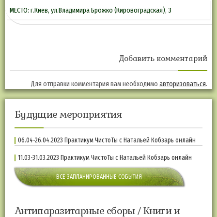
МЕСТО: г.Киев, ул.Владимира Брожко (Кировоградская), 3
Добавить комментарий
Для отправки комментария вам необходимо
авторизоваться
.
Будущие мероприятия
06.04-26.04.2023 Практикум ЧистоТы с Натальей Кобзарь онлайн
11.03-31.03.2023 Практикум ЧистоТы с Натальей Кобзарь онлайн
ВСЕ ЗАПЛАНИРОВАННЫЕ СОБЫТИЯ
Антипаразитарные сборы / Книги и