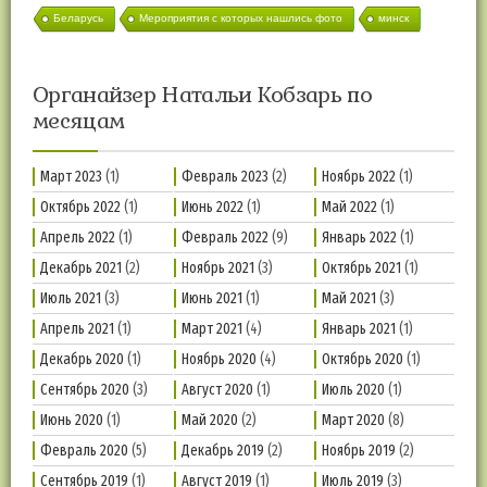
Беларусь
Мероприятия с которых нашлись фото
минск
Органайзер Натальи Кобзарь по
месяцам
Март 2023
(1)
Февраль 2023
(2)
Ноябрь 2022
(1)
Октябрь 2022
(1)
Июнь 2022
(1)
Май 2022
(1)
Апрель 2022
(1)
Февраль 2022
(9)
Январь 2022
(1)
Декабрь 2021
(2)
Ноябрь 2021
(3)
Октябрь 2021
(1)
Июль 2021
(3)
Июнь 2021
(1)
Май 2021
(3)
Апрель 2021
(1)
Март 2021
(4)
Январь 2021
(1)
Декабрь 2020
(1)
Ноябрь 2020
(4)
Октябрь 2020
(1)
Сентябрь 2020
(3)
Август 2020
(1)
Июль 2020
(1)
Июнь 2020
(1)
Май 2020
(2)
Март 2020
(8)
Февраль 2020
(5)
Декабрь 2019
(2)
Ноябрь 2019
(2)
Сентябрь 2019
(1)
Август 2019
(1)
Июль 2019
(3)