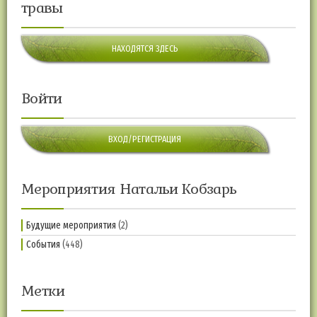
травы
НАХОДЯТСЯ ЗДЕСЬ
Войти
ВХОД/РЕГИСТРАЦИЯ
Мероприятия Натальи Кобзарь
Будущие мероприятия
(2)
События
(448)
Метки