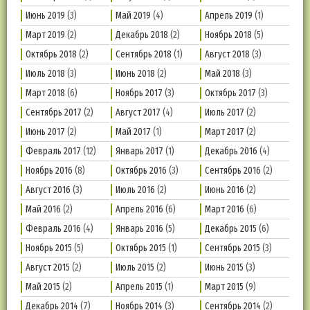
Июнь 2019
(3)
Май 2019
(4)
Апрель 2019
(1)
Март 2019
(2)
Декабрь 2018
(2)
Ноябрь 2018
(5)
Октябрь 2018
(2)
Сентябрь 2018
(1)
Август 2018
(3)
Июль 2018
(3)
Июнь 2018
(2)
Май 2018
(3)
Март 2018
(6)
Ноябрь 2017
(3)
Октябрь 2017
(3)
Сентябрь 2017
(2)
Август 2017
(4)
Июль 2017
(2)
Июнь 2017
(2)
Май 2017
(1)
Март 2017
(2)
Февраль 2017
(12)
Январь 2017
(1)
Декабрь 2016
(4)
Ноябрь 2016
(8)
Октябрь 2016
(3)
Сентябрь 2016
(2)
Август 2016
(3)
Июль 2016
(2)
Июнь 2016
(2)
Май 2016
(2)
Апрель 2016
(6)
Март 2016
(6)
Февраль 2016
(4)
Январь 2016
(5)
Декабрь 2015
(6)
Ноябрь 2015
(5)
Октябрь 2015
(1)
Сентябрь 2015
(3)
Август 2015
(2)
Июль 2015
(2)
Июнь 2015
(3)
Май 2015
(2)
Апрель 2015
(1)
Март 2015
(9)
Декабрь 2014
(7)
Ноябрь 2014
(3)
Сентябрь 2014
(2)