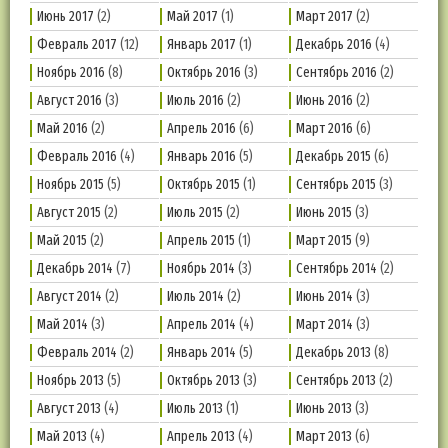
Июнь 2017
(2)
Май 2017
(1)
Март 2017
(2)
Февраль 2017
(12)
Январь 2017
(1)
Декабрь 2016
(4)
Ноябрь 2016
(8)
Октябрь 2016
(3)
Сентябрь 2016
(2)
Август 2016
(3)
Июль 2016
(2)
Июнь 2016
(2)
Май 2016
(2)
Апрель 2016
(6)
Март 2016
(6)
Февраль 2016
(4)
Январь 2016
(5)
Декабрь 2015
(6)
Ноябрь 2015
(5)
Октябрь 2015
(1)
Сентябрь 2015
(3)
Август 2015
(2)
Июль 2015
(2)
Июнь 2015
(3)
Май 2015
(2)
Апрель 2015
(1)
Март 2015
(9)
Декабрь 2014
(7)
Ноябрь 2014
(3)
Сентябрь 2014
(2)
Август 2014
(2)
Июль 2014
(2)
Июнь 2014
(3)
Май 2014
(3)
Апрель 2014
(4)
Март 2014
(3)
Февраль 2014
(2)
Январь 2014
(5)
Декабрь 2013
(8)
Ноябрь 2013
(5)
Октябрь 2013
(3)
Сентябрь 2013
(2)
Август 2013
(4)
Июль 2013
(1)
Июнь 2013
(3)
Май 2013
(4)
Апрель 2013
(4)
Март 2013
(6)