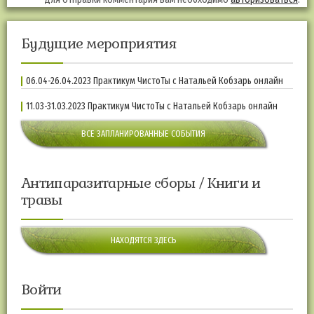
Будущие мероприятия
06.04-26.04.2023 Практикум ЧистоТы с Натальей Кобзарь онлайн
11.03-31.03.2023 Практикум ЧистоТы с Натальей Кобзарь онлайн
ВСЕ ЗАПЛАНИРОВАННЫЕ СОБЫТИЯ
Антипаразитарные сборы / Книги и
травы
НАХОДЯТСЯ ЗДЕСЬ
Войти