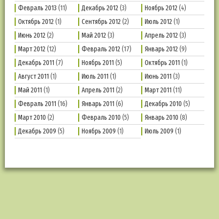
Февраль 2013
(11)
Декабрь 2012
(3)
Ноябрь 2012
(4)
Октябрь 2012
(1)
Сентябрь 2012
(2)
Июль 2012
(1)
Июнь 2012
(2)
Май 2012
(3)
Апрель 2012
(3)
Март 2012
(12)
Февраль 2012
(17)
Январь 2012
(9)
Декабрь 2011
(7)
Ноябрь 2011
(5)
Октябрь 2011
(1)
Август 2011
(1)
Июль 2011
(1)
Июнь 2011
(3)
Май 2011
(1)
Апрель 2011
(2)
Март 2011
(11)
Февраль 2011
(16)
Январь 2011
(6)
Декабрь 2010
(5)
Март 2010
(2)
Февраль 2010
(5)
Январь 2010
(8)
Декабрь 2009
(5)
Ноябрь 2009
(1)
Июль 2009
(1)