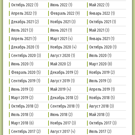
Октябрь 2022
(1)
Июнь 2022
(1)
Май 2022
(1)
Апрель 2022
(1)
Февраль 2022
(9)
Январь 2022
(1)
Декабрь 2021
(2)
Ноябрь 2021
(3)
Октябрь 2021
(1)
Июль 2021
(3)
Июнь 2021
(1)
Май 2021
(3)
Апрель 2021
(1)
Март 2021
(4)
Январь 2021
(1)
Декабрь 2020
(1)
Ноябрь 2020
(4)
Октябрь 2020
(1)
Сентябрь 2020
(3)
Август 2020
(1)
Июль 2020
(1)
Июнь 2020
(1)
Май 2020
(2)
Март 2020
(8)
Февраль 2020
(5)
Декабрь 2019
(2)
Ноябрь 2019
(2)
Сентябрь 2019
(1)
Август 2019
(1)
Июль 2019
(3)
Июнь 2019
(3)
Май 2019
(4)
Апрель 2019
(1)
Март 2019
(2)
Декабрь 2018
(2)
Ноябрь 2018
(5)
Октябрь 2018
(2)
Сентябрь 2018
(1)
Август 2018
(3)
Июль 2018
(3)
Июнь 2018
(2)
Май 2018
(3)
Март 2018
(6)
Ноябрь 2017
(3)
Октябрь 2017
(3)
Сентябрь 2017
(2)
Август 2017
(4)
Июль 2017
(2)