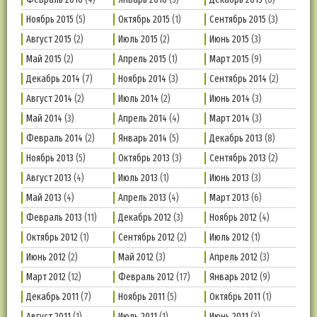
Ноябрь 2015
(5)
Октябрь 2015
(1)
Сентябрь 2015
(3)
Август 2015
(2)
Июль 2015
(2)
Июнь 2015
(3)
Май 2015
(2)
Апрель 2015
(1)
Март 2015
(9)
Декабрь 2014
(7)
Ноябрь 2014
(3)
Сентябрь 2014
(2)
Август 2014
(2)
Июль 2014
(2)
Июнь 2014
(3)
Май 2014
(3)
Апрель 2014
(4)
Март 2014
(3)
Февраль 2014
(2)
Январь 2014
(5)
Декабрь 2013
(8)
Ноябрь 2013
(5)
Октябрь 2013
(3)
Сентябрь 2013
(2)
Август 2013
(4)
Июль 2013
(1)
Июнь 2013
(3)
Май 2013
(4)
Апрель 2013
(4)
Март 2013
(6)
Февраль 2013
(11)
Декабрь 2012
(3)
Ноябрь 2012
(4)
Октябрь 2012
(1)
Сентябрь 2012
(2)
Июль 2012
(1)
Июнь 2012
(2)
Май 2012
(3)
Апрель 2012
(3)
Март 2012
(12)
Февраль 2012
(17)
Январь 2012
(9)
Декабрь 2011
(7)
Ноябрь 2011
(5)
Октябрь 2011
(1)
Август 2011
(1)
Июль 2011
(1)
Июнь 2011
(3)