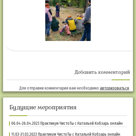
Добавить комментарий
Для отправки комментария вам необходимо
авторизоваться
.
Будущие мероприятия
06.04-26.04.2023 Практикум ЧистоТы с Натальей Кобзарь онлайн
11.03-31.03.2023 Практикум ЧистоТы с Натальей Кобзарь онлайн