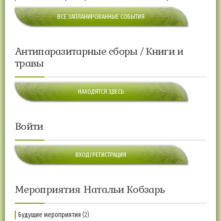
ВСЕ ЗАПЛАНИРОВАННЫЕ СОБЫТИЯ
Антипаразитарные сборы / Книги и
травы
НАХОДЯТСЯ ЗДЕСЬ
Войти
ВХОД/РЕГИСТРАЦИЯ
Мероприятия Натальи Кобзарь
Будущие мероприятия
(2)