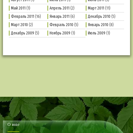
Май 2011
(1)
Апрель 2011
(2)
Март 2011
(11)
Февраль 2011
(16)
Январь 2011
(6)
Декабрь 2010
(5)
Март 2010
(2)
Февраль 2010
(5)
Январь 2010
(8)
Декабрь 2009
(5)
Ноябрь 2009
(1)
Июль 2009
(1)
О нас