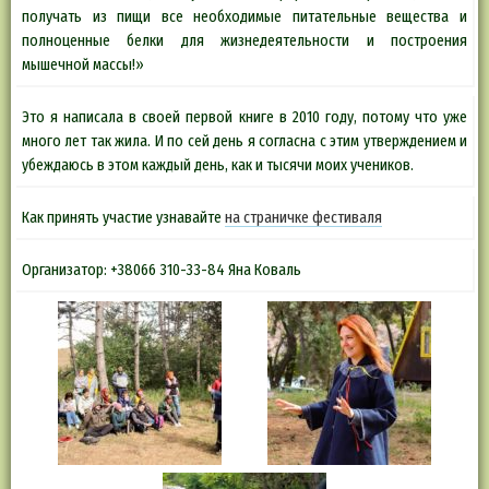
получать из пищи все необходимые питательные вещества и
полноценные белки для жизнедеятельности и построения
мышечной массы!»
Это я написала в своей первой книге в 2010 году, потому что уже
много лет так жила. И по сей день я согласна с этим утверждением и
убеждаюсь в этом каждый день, как и тысячи моих учеников.
Как принять участие узнавайте
на страничке фестиваля
Организатор: +38066 310-33-84 Яна Коваль