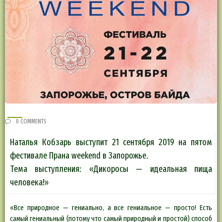
0 COMMENTS
Наталья Кобзарь выступит 21 сентября 2019 на пятом
фестивале Прана weekend в Запорожье.
Тема выступления: «Дикоросы — идеальная пища
человека!»
«Все природное — гениально, а все гениальное — просто! Есть
самый гениальный (потому что самый природный и простой) способ