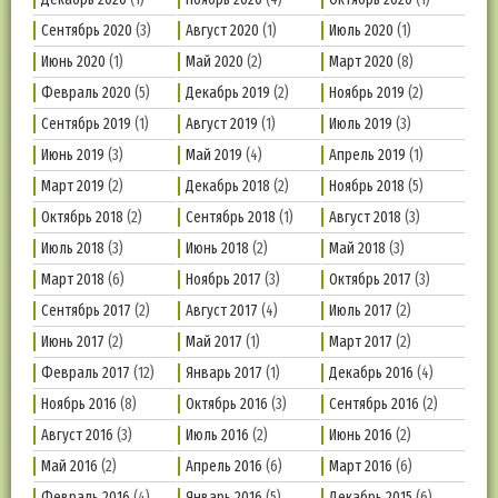
Сентябрь 2020
(3)
Август 2020
(1)
Июль 2020
(1)
Июнь 2020
(1)
Май 2020
(2)
Март 2020
(8)
Февраль 2020
(5)
Декабрь 2019
(2)
Ноябрь 2019
(2)
Сентябрь 2019
(1)
Август 2019
(1)
Июль 2019
(3)
Июнь 2019
(3)
Май 2019
(4)
Апрель 2019
(1)
Март 2019
(2)
Декабрь 2018
(2)
Ноябрь 2018
(5)
Октябрь 2018
(2)
Сентябрь 2018
(1)
Август 2018
(3)
Июль 2018
(3)
Июнь 2018
(2)
Май 2018
(3)
Март 2018
(6)
Ноябрь 2017
(3)
Октябрь 2017
(3)
Сентябрь 2017
(2)
Август 2017
(4)
Июль 2017
(2)
Июнь 2017
(2)
Май 2017
(1)
Март 2017
(2)
Февраль 2017
(12)
Январь 2017
(1)
Декабрь 2016
(4)
Ноябрь 2016
(8)
Октябрь 2016
(3)
Сентябрь 2016
(2)
Август 2016
(3)
Июль 2016
(2)
Июнь 2016
(2)
Май 2016
(2)
Апрель 2016
(6)
Март 2016
(6)
Февраль 2016
(4)
Январь 2016
(5)
Декабрь 2015
(6)