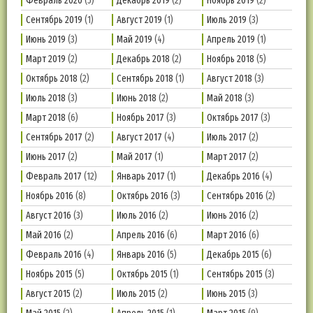
Февраль 2020
(5)
Декабрь 2019
(2)
Ноябрь 2019
(2)
Сентябрь 2019
(1)
Август 2019
(1)
Июль 2019
(3)
Июнь 2019
(3)
Май 2019
(4)
Апрель 2019
(1)
Март 2019
(2)
Декабрь 2018
(2)
Ноябрь 2018
(5)
Октябрь 2018
(2)
Сентябрь 2018
(1)
Август 2018
(3)
Июль 2018
(3)
Июнь 2018
(2)
Май 2018
(3)
Март 2018
(6)
Ноябрь 2017
(3)
Октябрь 2017
(3)
Сентябрь 2017
(2)
Август 2017
(4)
Июль 2017
(2)
Июнь 2017
(2)
Май 2017
(1)
Март 2017
(2)
Февраль 2017
(12)
Январь 2017
(1)
Декабрь 2016
(4)
Ноябрь 2016
(8)
Октябрь 2016
(3)
Сентябрь 2016
(2)
Август 2016
(3)
Июль 2016
(2)
Июнь 2016
(2)
Май 2016
(2)
Апрель 2016
(6)
Март 2016
(6)
Февраль 2016
(4)
Январь 2016
(5)
Декабрь 2015
(6)
Ноябрь 2015
(5)
Октябрь 2015
(1)
Сентябрь 2015
(3)
Август 2015
(2)
Июль 2015
(2)
Июнь 2015
(3)