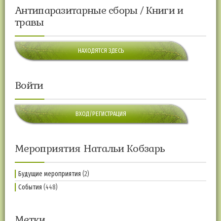
Антипаразитарные сборы / Книги и
травы
НАХОДЯТСЯ ЗДЕСЬ
Войти
ВХОД/РЕГИСТРАЦИЯ
Мероприятия Натальи Кобзарь
Будущие мероприятия
(2)
События
(448)
Метки