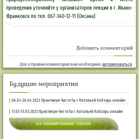
проведения уточняйте у организаторов лекции в г. Ивано-
Франковск по тел. 067-340-12-11 (Оксана)
Добавить комментарий
Для отправки комментария вам необходимо
авторизоваться
.
Будущие мероприятия
06.04-26.04.2023 Практикум ЧистоТы с Натальей Кобзарь онлайн
11.03-31.03.2023 Практикум ЧистоТы с Натальей Кобзарь онлайн
ВСЕ ЗАПЛАНИРОВАННЫЕ СОБЫТИЯ