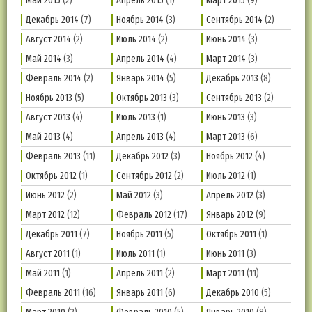
Май 2015
(2)
Апрель 2015
(1)
Март 2015
(9)
Декабрь 2014
(7)
Ноябрь 2014
(3)
Сентябрь 2014
(2)
Август 2014
(2)
Июль 2014
(2)
Июнь 2014
(3)
Май 2014
(3)
Апрель 2014
(4)
Март 2014
(3)
Февраль 2014
(2)
Январь 2014
(5)
Декабрь 2013
(8)
Ноябрь 2013
(5)
Октябрь 2013
(3)
Сентябрь 2013
(2)
Август 2013
(4)
Июль 2013
(1)
Июнь 2013
(3)
Май 2013
(4)
Апрель 2013
(4)
Март 2013
(6)
Февраль 2013
(11)
Декабрь 2012
(3)
Ноябрь 2012
(4)
Октябрь 2012
(1)
Сентябрь 2012
(2)
Июль 2012
(1)
Июнь 2012
(2)
Май 2012
(3)
Апрель 2012
(3)
Март 2012
(12)
Февраль 2012
(17)
Январь 2012
(9)
Декабрь 2011
(7)
Ноябрь 2011
(5)
Октябрь 2011
(1)
Август 2011
(1)
Июль 2011
(1)
Июнь 2011
(3)
Май 2011
(1)
Апрель 2011
(2)
Март 2011
(11)
Февраль 2011
(16)
Январь 2011
(6)
Декабрь 2010
(5)