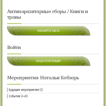
Антипаразитарные сборы / Книги и
травы
НАХОДЯТСЯ ЗДЕСЬ
Войти
ВХОД/РЕГИСТРАЦИЯ
Мероприятия Натальи Кобзарь
Будущие мероприятия
(2)
События
(448)