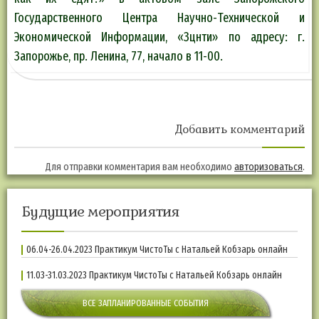
Государственного Центра Научно-Технической и
Экономической Информации, «Зцнти» по адресу: г.
Запорожье, пр. Ленина, 77, начало в 11-00.
Добавить комментарий
Для отправки комментария вам необходимо
авторизоваться
.
Будущие мероприятия
06.04-26.04.2023 Практикум ЧистоТы с Натальей Кобзарь онлайн
11.03-31.03.2023 Практикум ЧистоТы с Натальей Кобзарь онлайн
ВСЕ ЗАПЛАНИРОВАННЫЕ СОБЫТИЯ