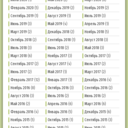
Февраль 2020
(5)
Декабрь 2019
(2)
Ноябрь 2019
(2)
Сентябрь 2019
(1)
Август 2019
(1)
Июль 2019
(3)
Июнь 2019
(3)
Май 2019
(4)
Апрель 2019
(1)
Март 2019
(2)
Декабрь 2018
(2)
Ноябрь 2018
(5)
Октябрь 2018
(2)
Сентябрь 2018
(1)
Август 2018
(3)
Июль 2018
(3)
Июнь 2018
(2)
Май 2018
(3)
Март 2018
(6)
Ноябрь 2017
(3)
Октябрь 2017
(3)
Сентябрь 2017
(2)
Август 2017
(4)
Июль 2017
(2)
Июнь 2017
(2)
Май 2017
(1)
Март 2017
(2)
Февраль 2017
(12)
Январь 2017
(1)
Декабрь 2016
(4)
Ноябрь 2016
(8)
Октябрь 2016
(3)
Сентябрь 2016
(2)
Август 2016
(3)
Июль 2016
(2)
Июнь 2016
(2)
Май 2016
(2)
Апрель 2016
(6)
Март 2016
(6)
Февраль 2016
(4)
Январь 2016
(5)
Декабрь 2015
(6)
Ноябрь 2015
(5)
Октябрь 2015
(1)
Сентябрь 2015
(3)
Август 2015
(2)
Июль 2015
(2)
Июнь 2015
(3)