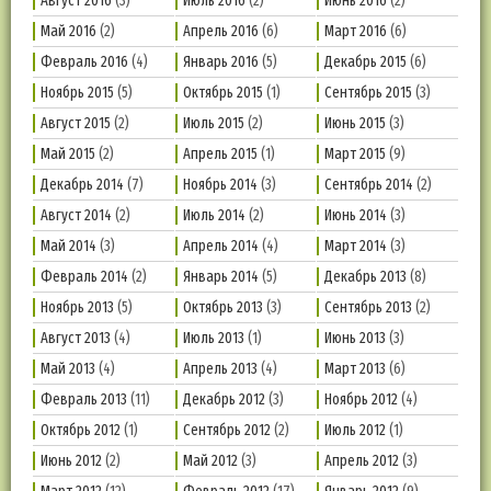
Август 2016
(3)
Июль 2016
(2)
Июнь 2016
(2)
Май 2016
(2)
Апрель 2016
(6)
Март 2016
(6)
Февраль 2016
(4)
Январь 2016
(5)
Декабрь 2015
(6)
Ноябрь 2015
(5)
Октябрь 2015
(1)
Сентябрь 2015
(3)
Август 2015
(2)
Июль 2015
(2)
Июнь 2015
(3)
Май 2015
(2)
Апрель 2015
(1)
Март 2015
(9)
Декабрь 2014
(7)
Ноябрь 2014
(3)
Сентябрь 2014
(2)
Август 2014
(2)
Июль 2014
(2)
Июнь 2014
(3)
Май 2014
(3)
Апрель 2014
(4)
Март 2014
(3)
Февраль 2014
(2)
Январь 2014
(5)
Декабрь 2013
(8)
Ноябрь 2013
(5)
Октябрь 2013
(3)
Сентябрь 2013
(2)
Август 2013
(4)
Июль 2013
(1)
Июнь 2013
(3)
Май 2013
(4)
Апрель 2013
(4)
Март 2013
(6)
Февраль 2013
(11)
Декабрь 2012
(3)
Ноябрь 2012
(4)
Октябрь 2012
(1)
Сентябрь 2012
(2)
Июль 2012
(1)
Июнь 2012
(2)
Май 2012
(3)
Апрель 2012
(3)