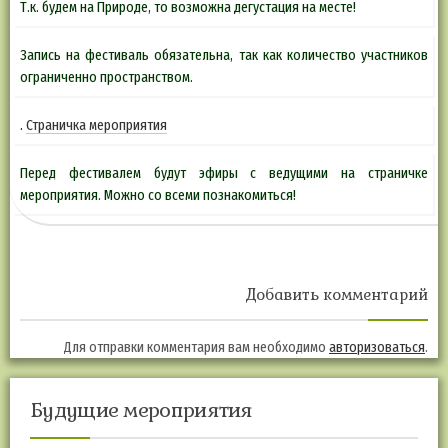
Т.к. будем на Природе, то возможна дегустация на месте!
Запись на фестиваль обязательна, так как количество участников
ограниченно пространством.
.
Страничка мероприятия
Перед фестивалем будут эфиры с ведущими на страничке
мероприятия. Можно со всеми познакомиться!
Добавить комментарий
Для отправки комментария вам необходимо
авторизоваться
.
Будущие мероприятия