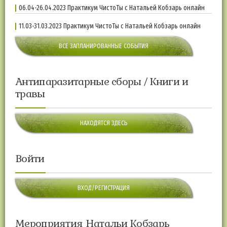
06.04-26.04.2023 Практикум ЧистоТы с Натальей Кобзарь онлайн
11.03-31.03.2023 Практикум ЧистоТы с Натальей Кобзарь онлайн
ВСЕ ЗАПЛАНИРОВАННЫЕ СОБЫТИЯ
Антипаразитарные сборы / Книги и
травы
НАХОДЯТСЯ ЗДЕСЬ
Войти
ВХОД/РЕГИСТРАЦИЯ
Мероприятия Натальи Кобзарь