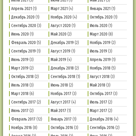
Июль 2021
(3)
Июнь 2021
(1)
Май 2021
(3)
Апрель 2021
(1)
Март 2021
(4)
Январь 2021
(1)
Декабрь 2020
(1)
Ноябрь 2020
(4)
Октябрь 2020
(1)
Сентябрь 2020
(3)
Август 2020
(1)
Июль 2020
(1)
Июнь 2020
(1)
Май 2020
(2)
Март 2020
(8)
Февраль 2020
(5)
Декабрь 2019
(2)
Ноябрь 2019
(2)
Сентябрь 2019
(1)
Август 2019
(1)
Июль 2019
(3)
Июнь 2019
(3)
Май 2019
(4)
Апрель 2019
(1)
Март 2019
(2)
Декабрь 2018
(2)
Ноябрь 2018
(5)
Октябрь 2018
(2)
Сентябрь 2018
(1)
Август 2018
(3)
Июль 2018
(3)
Июнь 2018
(2)
Май 2018
(3)
Март 2018
(6)
Ноябрь 2017
(3)
Октябрь 2017
(3)
Сентябрь 2017
(2)
Август 2017
(4)
Июль 2017
(2)
Июнь 2017
(2)
Май 2017
(1)
Март 2017
(2)
Февраль 2017
(12)
Январь 2017
(1)
Декабрь 2016
(4)
Ноябрь 2016
(8)
Октябрь 2016
(3)
Сентябрь 2016
(2)