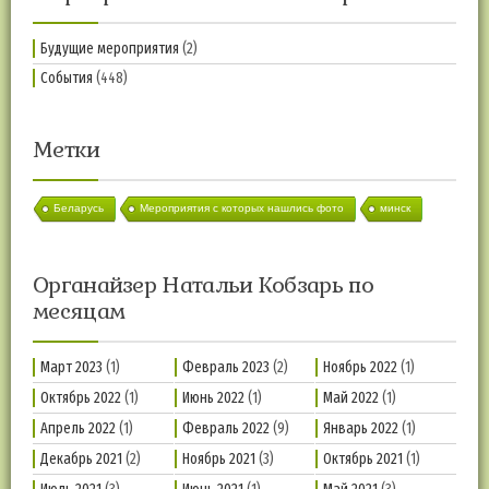
Будущие мероприятия
(2)
События
(448)
Метки
Беларусь
Мероприятия с которых нашлись фото
минск
Органайзер Натальи Кобзарь по
месяцам
Март 2023
(1)
Февраль 2023
(2)
Ноябрь 2022
(1)
Октябрь 2022
(1)
Июнь 2022
(1)
Май 2022
(1)
Апрель 2022
(1)
Февраль 2022
(9)
Январь 2022
(1)
Декабрь 2021
(2)
Ноябрь 2021
(3)
Октябрь 2021
(1)