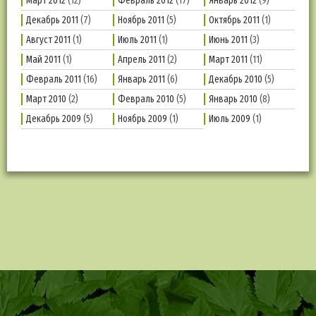
Март 2012
(12)
Февраль 2012
(17)
Январь 2012
(9)
Декабрь 2011
(7)
Ноябрь 2011
(5)
Октябрь 2011
(1)
Август 2011
(1)
Июль 2011
(1)
Июнь 2011
(3)
Май 2011
(1)
Апрель 2011
(2)
Март 2011
(11)
Февраль 2011
(16)
Январь 2011
(6)
Декабрь 2010
(5)
Март 2010
(2)
Февраль 2010
(5)
Январь 2010
(8)
Декабрь 2009
(5)
Ноябрь 2009
(1)
Июль 2009
(1)