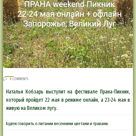
0 COMMENTS
Наталья Кобзарь выступит на фестивале Прана-Пикник,
который пройдет 22 мая в режиме онлайн, а 23-24 мая в
живую на Великом лугу.
Будем говорить о питании весенними цветами и травами.