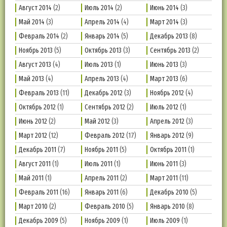
Август 2014
(2)
Июль 2014
(2)
Июнь 2014
(3)
Май 2014
(3)
Апрель 2014
(4)
Март 2014
(3)
Февраль 2014
(2)
Январь 2014
(5)
Декабрь 2013
(8)
Ноябрь 2013
(5)
Октябрь 2013
(3)
Сентябрь 2013
(2)
Август 2013
(4)
Июль 2013
(1)
Июнь 2013
(3)
Май 2013
(4)
Апрель 2013
(4)
Март 2013
(6)
Февраль 2013
(11)
Декабрь 2012
(3)
Ноябрь 2012
(4)
Октябрь 2012
(1)
Сентябрь 2012
(2)
Июль 2012
(1)
Июнь 2012
(2)
Май 2012
(3)
Апрель 2012
(3)
Март 2012
(12)
Февраль 2012
(17)
Январь 2012
(9)
Декабрь 2011
(7)
Ноябрь 2011
(5)
Октябрь 2011
(1)
Август 2011
(1)
Июль 2011
(1)
Июнь 2011
(3)
Май 2011
(1)
Апрель 2011
(2)
Март 2011
(11)
Февраль 2011
(16)
Январь 2011
(6)
Декабрь 2010
(5)
Март 2010
(2)
Февраль 2010
(5)
Январь 2010
(8)
Декабрь 2009
(5)
Ноябрь 2009
(1)
Июль 2009
(1)