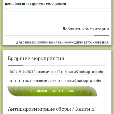
подробности на
страничке мероприятия
.
Добавить комментарий
Для отправки комментария вам необходимо
авторизоваться
.
Будущие мероприятия
06.04-26.04.2023 Практикум ЧистоТы с Натальей Кобзарь онлайн
11.03-31.03.2023 Практикум ЧистоТы с Натальей Кобзарь онлайн
ВСЕ ЗАПЛАНИРОВАННЫЕ СОБЫТИЯ
Антипаразитарные сборы / Книги и