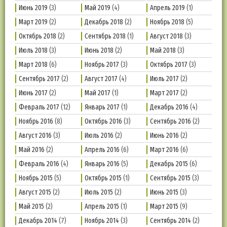
Июнь 2019
(3)
Май 2019
(4)
Апрель 2019
(1)
Март 2019
(2)
Декабрь 2018
(2)
Ноябрь 2018
(5)
Октябрь 2018
(2)
Сентябрь 2018
(1)
Август 2018
(3)
Июль 2018
(3)
Июнь 2018
(2)
Май 2018
(3)
Март 2018
(6)
Ноябрь 2017
(3)
Октябрь 2017
(3)
Сентябрь 2017
(2)
Август 2017
(4)
Июль 2017
(2)
Июнь 2017
(2)
Май 2017
(1)
Март 2017
(2)
Февраль 2017
(12)
Январь 2017
(1)
Декабрь 2016
(4)
Ноябрь 2016
(8)
Октябрь 2016
(3)
Сентябрь 2016
(2)
Август 2016
(3)
Июль 2016
(2)
Июнь 2016
(2)
Май 2016
(2)
Апрель 2016
(6)
Март 2016
(6)
Февраль 2016
(4)
Январь 2016
(5)
Декабрь 2015
(6)
Ноябрь 2015
(5)
Октябрь 2015
(1)
Сентябрь 2015
(3)
Август 2015
(2)
Июль 2015
(2)
Июнь 2015
(3)
Май 2015
(2)
Апрель 2015
(1)
Март 2015
(9)
Декабрь 2014
(7)
Ноябрь 2014
(3)
Сентябрь 2014
(2)