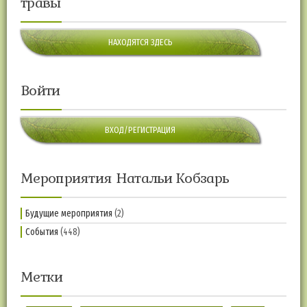
травы
НАХОДЯТСЯ ЗДЕСЬ
Войти
ВХОД/РЕГИСТРАЦИЯ
Мероприятия Натальи Кобзарь
Будущие мероприятия
(2)
События
(448)
Метки