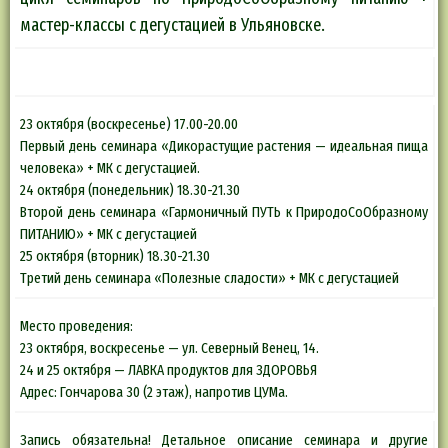
мастер-классы с дегустацией в Ульяновске.
23 октября (воскресенье) 17.00-20.00
Первый день семинара «Дикорастущие растения — идеальная пища
человека» + МК с дегустацией.
24 октября (понедельник) 18.30-21.30
Второй день семинара «Гармоничный ПУТЬ к ПриродоСоОбразному
ПИТАНИЮ» + МК с дегустацией
25 октября (вторник) 18.30-21.30
Третий день семинара «Полезные сладости» + МК с дегустацией
Место проведения:
23 октября, воскресенье — ул. Северный Венец, 14.
24 и 25 октября — ЛАВКА продуктов для ЗДОРОВЬЯ
Адрес: Гончарова 30 (2 этаж), напротив ЦУМа.
Запись обязательна! Детальное описание семинара и другие