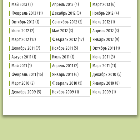
Май 2013
(4)
Апрель 2013
(4)
Март 2013
(6)
Февраль 2013
(11)
Декабрь 2012
(3)
Ноябрь 2012
(4)
Октябрь 2012
(1)
Сентябрь 2012
(2)
Июль 2012
(1)
Июнь 2012
(2)
Май 2012
(3)
Апрель 2012
(3)
Март 2012
(12)
Февраль 2012
(17)
Январь 2012
(9)
Декабрь 2011
(7)
Ноябрь 2011
(5)
Октябрь 2011
(1)
Август 2011
(1)
Июль 2011
(1)
Июнь 2011
(3)
Май 2011
(1)
Апрель 2011
(2)
Март 2011
(11)
Февраль 2011
(16)
Январь 2011
(6)
Декабрь 2010
(5)
Март 2010
(2)
Февраль 2010
(5)
Январь 2010
(8)
Декабрь 2009
(5)
Ноябрь 2009
(1)
Июль 2009
(1)