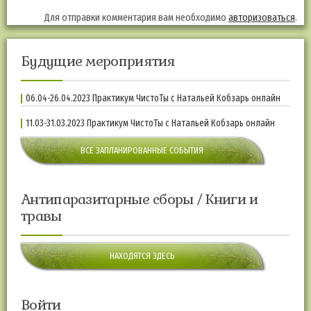
Для отправки комментария вам необходимо
авторизоваться
.
Будущие мероприятия
06.04-26.04.2023 Практикум ЧистоТы с Натальей Кобзарь онлайн
11.03-31.03.2023 Практикум ЧистоТы с Натальей Кобзарь онлайн
ВСЕ ЗАПЛАНИРОВАННЫЕ СОБЫТИЯ
Антипаразитарные сборы / Книги и
травы
НАХОДЯТСЯ ЗДЕСЬ
Войти