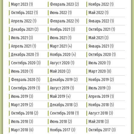
Март 2023
(1)
Февраль 2023
(2)
Ноябрь 2022
(1)
Октябрь 2022
(1)
Июнь 2022
(1)
Май 2022
(1)
Апрель 2022
(1)
Февраль 2022
(9)
Январь 2022
(1)
Декабрь 2021
(2)
Ноябрь 2021
(3)
Октябрь 2021
(1)
Июль 2021
(3)
Июнь 2021
(1)
Май 2021
(3)
Апрель 2021
(1)
Март 2021
(4)
Январь 2021
(1)
Декабрь 2020
(1)
Ноябрь 2020
(4)
Октябрь 2020
(1)
Сентябрь 2020
(3)
Август 2020
(1)
Июль 2020
(1)
Июнь 2020
(1)
Май 2020
(2)
Март 2020
(8)
Февраль 2020
(5)
Декабрь 2019
(2)
Ноябрь 2019
(2)
Сентябрь 2019
(1)
Август 2019
(1)
Июль 2019
(3)
Июнь 2019
(3)
Май 2019
(4)
Апрель 2019
(1)
Март 2019
(2)
Декабрь 2018
(2)
Ноябрь 2018
(5)
Октябрь 2018
(2)
Сентябрь 2018
(1)
Август 2018
(3)
Июль 2018
(3)
Июнь 2018
(2)
Май 2018
(3)
Март 2018
(6)
Ноябрь 2017
(3)
Октябрь 2017
(3)