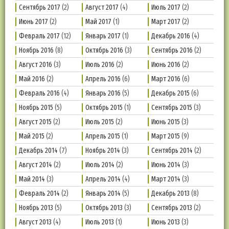
Сентябрь 2017
(2)
Август 2017
(4)
Июль 2017
(2)
Июнь 2017
(2)
Май 2017
(1)
Март 2017
(2)
Февраль 2017
(12)
Январь 2017
(1)
Декабрь 2016
(4)
Ноябрь 2016
(8)
Октябрь 2016
(3)
Сентябрь 2016
(2)
Август 2016
(3)
Июль 2016
(2)
Июнь 2016
(2)
Май 2016
(2)
Апрель 2016
(6)
Март 2016
(6)
Февраль 2016
(4)
Январь 2016
(5)
Декабрь 2015
(6)
Ноябрь 2015
(5)
Октябрь 2015
(1)
Сентябрь 2015
(3)
Август 2015
(2)
Июль 2015
(2)
Июнь 2015
(3)
Май 2015
(2)
Апрель 2015
(1)
Март 2015
(9)
Декабрь 2014
(7)
Ноябрь 2014
(3)
Сентябрь 2014
(2)
Август 2014
(2)
Июль 2014
(2)
Июнь 2014
(3)
Май 2014
(3)
Апрель 2014
(4)
Март 2014
(3)
Февраль 2014
(2)
Январь 2014
(5)
Декабрь 2013
(8)
Ноябрь 2013
(5)
Октябрь 2013
(3)
Сентябрь 2013
(2)
Август 2013
(4)
Июль 2013
(1)
Июнь 2013
(3)