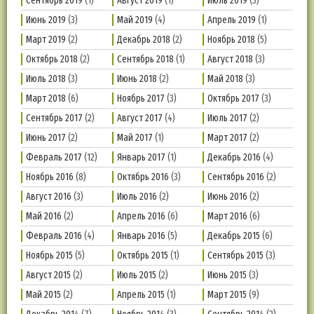
Сентябрь 2019
(1)
Август 2019
(1)
Июль 2019
(3)
Июнь 2019
(3)
Май 2019
(4)
Апрель 2019
(1)
Март 2019
(2)
Декабрь 2018
(2)
Ноябрь 2018
(5)
Октябрь 2018
(2)
Сентябрь 2018
(1)
Август 2018
(3)
Июль 2018
(3)
Июнь 2018
(2)
Май 2018
(3)
Март 2018
(6)
Ноябрь 2017
(3)
Октябрь 2017
(3)
Сентябрь 2017
(2)
Август 2017
(4)
Июль 2017
(2)
Июнь 2017
(2)
Май 2017
(1)
Март 2017
(2)
Февраль 2017
(12)
Январь 2017
(1)
Декабрь 2016
(4)
Ноябрь 2016
(8)
Октябрь 2016
(3)
Сентябрь 2016
(2)
Август 2016
(3)
Июль 2016
(2)
Июнь 2016
(2)
Май 2016
(2)
Апрель 2016
(6)
Март 2016
(6)
Февраль 2016
(4)
Январь 2016
(5)
Декабрь 2015
(6)
Ноябрь 2015
(5)
Октябрь 2015
(1)
Сентябрь 2015
(3)
Август 2015
(2)
Июль 2015
(2)
Июнь 2015
(3)
Май 2015
(2)
Апрель 2015
(1)
Март 2015
(9)