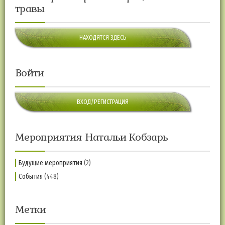
травы
НАХОДЯТСЯ ЗДЕСЬ
Войти
ВХОД/РЕГИСТРАЦИЯ
Мероприятия Натальи Кобзарь
Будущие мероприятия
(2)
События
(448)
Метки