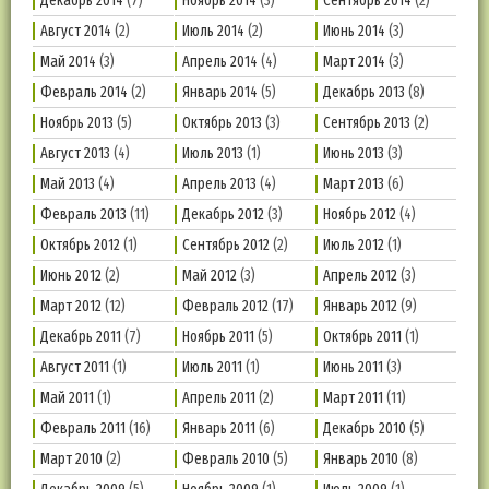
Декабрь 2014
(7)
Ноябрь 2014
(3)
Сентябрь 2014
(2)
Август 2014
(2)
Июль 2014
(2)
Июнь 2014
(3)
Май 2014
(3)
Апрель 2014
(4)
Март 2014
(3)
Февраль 2014
(2)
Январь 2014
(5)
Декабрь 2013
(8)
Ноябрь 2013
(5)
Октябрь 2013
(3)
Сентябрь 2013
(2)
Август 2013
(4)
Июль 2013
(1)
Июнь 2013
(3)
Май 2013
(4)
Апрель 2013
(4)
Март 2013
(6)
Февраль 2013
(11)
Декабрь 2012
(3)
Ноябрь 2012
(4)
Октябрь 2012
(1)
Сентябрь 2012
(2)
Июль 2012
(1)
Июнь 2012
(2)
Май 2012
(3)
Апрель 2012
(3)
Март 2012
(12)
Февраль 2012
(17)
Январь 2012
(9)
Декабрь 2011
(7)
Ноябрь 2011
(5)
Октябрь 2011
(1)
Август 2011
(1)
Июль 2011
(1)
Июнь 2011
(3)
Май 2011
(1)
Апрель 2011
(2)
Март 2011
(11)
Февраль 2011
(16)
Январь 2011
(6)
Декабрь 2010
(5)
Март 2010
(2)
Февраль 2010
(5)
Январь 2010
(8)