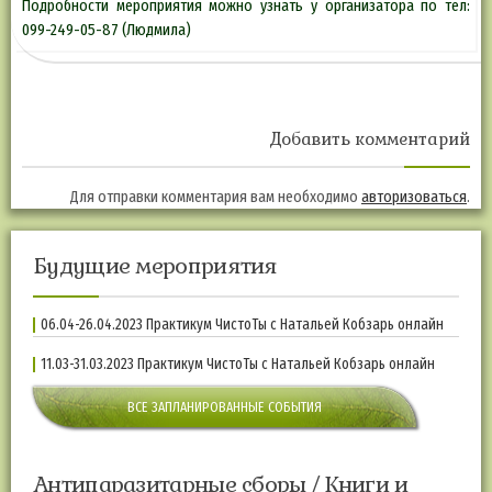
Подробности мероприятия можно узнать у организатора по тел:
099-249-05-87 (Людмила)
Добавить комментарий
Для отправки комментария вам необходимо
авторизоваться
.
Будущие мероприятия
06.04-26.04.2023 Практикум ЧистоТы с Натальей Кобзарь онлайн
11.03-31.03.2023 Практикум ЧистоТы с Натальей Кобзарь онлайн
ВСЕ ЗАПЛАНИРОВАННЫЕ СОБЫТИЯ
Антипаразитарные сборы / Книги и