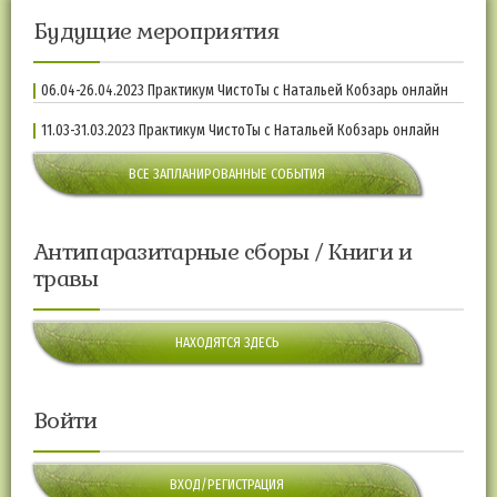
Будущие мероприятия
06.04-26.04.2023 Практикум ЧистоТы с Натальей Кобзарь онлайн
11.03-31.03.2023 Практикум ЧистоТы с Натальей Кобзарь онлайн
ВСЕ ЗАПЛАНИРОВАННЫЕ СОБЫТИЯ
Антипаразитарные сборы / Книги и
травы
НАХОДЯТСЯ ЗДЕСЬ
Войти
ВХОД/РЕГИСТРАЦИЯ