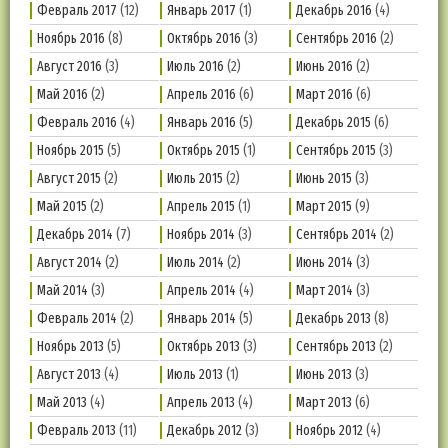
Февраль 2017
(12)
Январь 2017
(1)
Декабрь 2016
(4)
Ноябрь 2016
(8)
Октябрь 2016
(3)
Сентябрь 2016
(2)
Август 2016
(3)
Июль 2016
(2)
Июнь 2016
(2)
Май 2016
(2)
Апрель 2016
(6)
Март 2016
(6)
Февраль 2016
(4)
Январь 2016
(5)
Декабрь 2015
(6)
Ноябрь 2015
(5)
Октябрь 2015
(1)
Сентябрь 2015
(3)
Август 2015
(2)
Июль 2015
(2)
Июнь 2015
(3)
Май 2015
(2)
Апрель 2015
(1)
Март 2015
(9)
Декабрь 2014
(7)
Ноябрь 2014
(3)
Сентябрь 2014
(2)
Август 2014
(2)
Июль 2014
(2)
Июнь 2014
(3)
Май 2014
(3)
Апрель 2014
(4)
Март 2014
(3)
Февраль 2014
(2)
Январь 2014
(5)
Декабрь 2013
(8)
Ноябрь 2013
(5)
Октябрь 2013
(3)
Сентябрь 2013
(2)
Август 2013
(4)
Июль 2013
(1)
Июнь 2013
(3)
Май 2013
(4)
Апрель 2013
(4)
Март 2013
(6)
Февраль 2013
(11)
Декабрь 2012
(3)
Ноябрь 2012
(4)