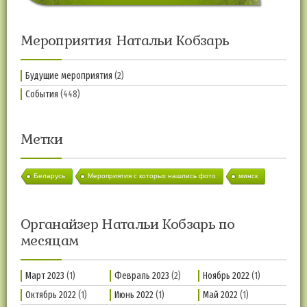
Мероприятия Натальи Кобзарь
Будущие мероприятия
(2)
События
(448)
Метки
Беларусь
Мероприятия с которых нашлись фото
минск
Органайзер Натальи Кобзарь по
месяцам
Март 2023
(1)
Февраль 2023
(2)
Ноябрь 2022
(1)
Октябрь 2022
(1)
Июнь 2022
(1)
Май 2022
(1)