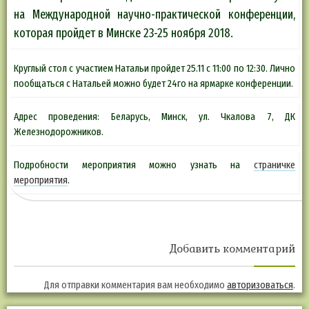
на Международной научно-практической конференции,
которая пройдет в Минске 23-25 ноября 2018.
Круглый стол с участием Натальи пройдет 25.11 с 11:00 по 12:30. Лично
пообщаться с Натальей можно будет 24го на ярмарке конференции.
Адрес проведения: Беларусь, Минск, ул. Чкалова 7, ДК
Железнодорожников.
Подробности мероприятия можно узнать на
страничке
мероприятия
.
Добавить комментарий
Для отправки комментария вам необходимо
авторизоваться
.