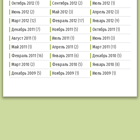
Октябрь 2012
(1)
Сентябрь 2012
(2)
Июль 2012
(1)
Июнь 2012
(2)
Май 2012
(3)
Апрель 2012
(3)
Март 2012
(12)
Февраль 2012
(17)
Январь 2012
(9)
Декабрь 2011
(7)
Ноябрь 2011
(5)
Октябрь 2011
(1)
Август 2011
(1)
Июль 2011
(1)
Июнь 2011
(3)
Май 2011
(1)
Апрель 2011
(2)
Март 2011
(11)
Февраль 2011
(16)
Январь 2011
(6)
Декабрь 2010
(5)
Март 2010
(2)
Февраль 2010
(5)
Январь 2010
(8)
Декабрь 2009
(5)
Ноябрь 2009
(1)
Июль 2009
(1)