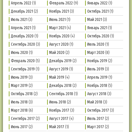
Апрель 2022
(1)
Февраль 2022
(9)
Январь 2022
(1)
Декабрь 2021
(2)
Ноябрь 2021
(3)
Октябрь 2021
(1)
Июль 2021
(3)
Июнь 2021
(1)
Май 2021
(3)
Апрель 2021
(1)
Март 2021
(4)
Январь 2021
(1)
Декабрь 2020
(1)
Ноябрь 2020
(4)
Октябрь 2020
(1)
Сентябрь 2020
(3)
Август 2020
(1)
Июль 2020
(1)
Июнь 2020
(1)
Май 2020
(2)
Март 2020
(8)
Февраль 2020
(5)
Декабрь 2019
(2)
Ноябрь 2019
(2)
Сентябрь 2019
(1)
Август 2019
(1)
Июль 2019
(3)
Июнь 2019
(3)
Май 2019
(4)
Апрель 2019
(1)
Март 2019
(2)
Декабрь 2018
(2)
Ноябрь 2018
(5)
Октябрь 2018
(2)
Сентябрь 2018
(1)
Август 2018
(3)
Июль 2018
(3)
Июнь 2018
(2)
Май 2018
(3)
Март 2018
(6)
Ноябрь 2017
(3)
Октябрь 2017
(3)
Сентябрь 2017
(2)
Август 2017
(4)
Июль 2017
(2)
Июнь 2017
(2)
Май 2017
(1)
Март 2017
(2)