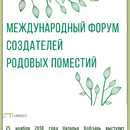
0 COMMENTS
25 ноября 2018 года Наталья Кобзарь выступит