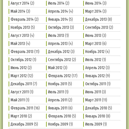
Август 2014
(2)
Июль 2014
(2)
Июнь 2014
(3)
Май 2014
(3)
Апрель 2014
(4)
Март 2014
(3)
Февраль 2014
(2)
Январь 2014
(5)
Декабрь 2013
(8)
Ноябрь 2013
(5)
Октябрь 2013
(3)
Сентябрь 2013
(2)
Август 2013
(4)
Июль 2013
(1)
Июнь 2013
(3)
Май 2013
(4)
Апрель 2013
(4)
Март 2013
(6)
Февраль 2013
(11)
Декабрь 2012
(3)
Ноябрь 2012
(4)
Октябрь 2012
(1)
Сентябрь 2012
(2)
Июль 2012
(1)
Июнь 2012
(2)
Май 2012
(3)
Апрель 2012
(3)
Март 2012
(12)
Февраль 2012
(17)
Январь 2012
(9)
Декабрь 2011
(7)
Ноябрь 2011
(5)
Октябрь 2011
(1)
Август 2011
(1)
Июль 2011
(1)
Июнь 2011
(3)
Май 2011
(1)
Апрель 2011
(2)
Март 2011
(11)
Февраль 2011
(16)
Январь 2011
(6)
Декабрь 2010
(5)
Март 2010
(2)
Февраль 2010
(5)
Январь 2010
(8)
Декабрь 2009
(5)
Ноябрь 2009
(1)
Июль 2009
(1)