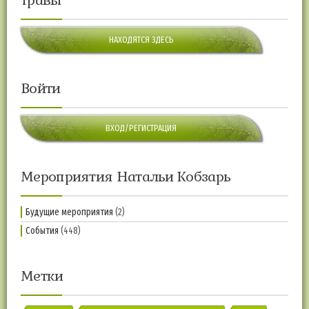
травы
НАХОДЯТСЯ ЗДЕСЬ
Войти
ВХОД/РЕГИСТРАЦИЯ
Мероприятия Натальи Кобзарь
Будущие мероприятия
(2)
События
(448)
Метки