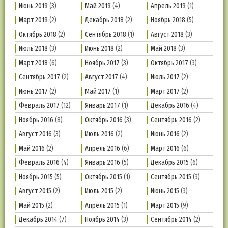
Июнь 2019
(3)
Май 2019
(4)
Апрель 2019
(1)
Март 2019
(2)
Декабрь 2018
(2)
Ноябрь 2018
(5)
Октябрь 2018
(2)
Сентябрь 2018
(1)
Август 2018
(3)
Июль 2018
(3)
Июнь 2018
(2)
Май 2018
(3)
Март 2018
(6)
Ноябрь 2017
(3)
Октябрь 2017
(3)
Сентябрь 2017
(2)
Август 2017
(4)
Июль 2017
(2)
Июнь 2017
(2)
Май 2017
(1)
Март 2017
(2)
Февраль 2017
(12)
Январь 2017
(1)
Декабрь 2016
(4)
Ноябрь 2016
(8)
Октябрь 2016
(3)
Сентябрь 2016
(2)
Август 2016
(3)
Июль 2016
(2)
Июнь 2016
(2)
Май 2016
(2)
Апрель 2016
(6)
Март 2016
(6)
Февраль 2016
(4)
Январь 2016
(5)
Декабрь 2015
(6)
Ноябрь 2015
(5)
Октябрь 2015
(1)
Сентябрь 2015
(3)
Август 2015
(2)
Июль 2015
(2)
Июнь 2015
(3)
Май 2015
(2)
Апрель 2015
(1)
Март 2015
(9)
Декабрь 2014
(7)
Ноябрь 2014
(3)
Сентябрь 2014
(2)