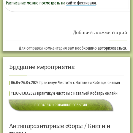
Расписание можно посмотреть на
сайте фестиваля
.
Добавить комментарий
Для отправки комментария вам необходимо
авторизоваться
.
Будущие мероприятия
06.04-26.04.2023 Практикум ЧистоТы с Натальей Кобзарь онлайн
11.03-31.03.2023 Практикум ЧистоТы с Натальей Кобзарь онлайн
ВСЕ ЗАПЛАНИРОВАННЫЕ СОБЫТИЯ
Антипаразитарные сборы / Книги и