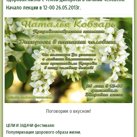
Начало лекции в 12-00 26.05.2013г.
Поговорим о вкусном!
ЦЕЛИ И ЗАДАЧИ фестиваля:
Популяризация здорового образа жизни.