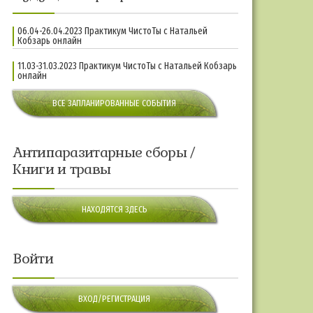
06.04-26.04.2023 Практикум ЧистоТы с Натальей
Кобзарь онлайн
11.03-31.03.2023 Практикум ЧистоТы с Натальей Кобзарь
онлайн
ВСЕ ЗАПЛАНИРОВАННЫЕ СОБЫТИЯ
Антипаразитарные сборы /
Книги и травы
НАХОДЯТСЯ ЗДЕСЬ
Войти
ВХОД/РЕГИСТРАЦИЯ