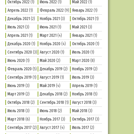
Октябрь 2022
(1)
Июнь 2022
(1)
Май 2022
(1)
Апрель 2022
(1)
Февраль 2022
(9)
Январь 2022
(1)
Декабрь 2021
(2)
Ноябрь 2021
(3)
Октябрь 2021
(1)
Июль 2021
(3)
Июнь 2021
(1)
Май 2021
(3)
Апрель 2021
(1)
Март 2021
(4)
Январь 2021
(1)
Декабрь 2020
(1)
Ноябрь 2020
(4)
Октябрь 2020
(1)
Сентябрь 2020
(3)
Август 2020
(1)
Июль 2020
(1)
Июнь 2020
(1)
Май 2020
(2)
Март 2020
(8)
Февраль 2020
(5)
Декабрь 2019
(2)
Ноябрь 2019
(2)
Сентябрь 2019
(1)
Август 2019
(1)
Июль 2019
(3)
Июнь 2019
(3)
Май 2019
(4)
Апрель 2019
(1)
Март 2019
(2)
Декабрь 2018
(2)
Ноябрь 2018
(5)
Октябрь 2018
(2)
Сентябрь 2018
(1)
Август 2018
(3)
Июль 2018
(3)
Июнь 2018
(2)
Май 2018
(3)
Март 2018
(6)
Ноябрь 2017
(3)
Октябрь 2017
(3)
Сентябрь 2017
(2)
Август 2017
(4)
Июль 2017
(2)