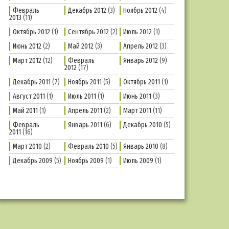
Февраль
Декабрь 2012
(3)
Ноябрь 2012
(4)
2013
(11)
Октябрь 2012
(1)
Сентябрь 2012
(2)
Июль 2012
(1)
Июнь 2012
(2)
Май 2012
(3)
Апрель 2012
(3)
Март 2012
(12)
Февраль
Январь 2012
(9)
2012
(17)
Декабрь 2011
(7)
Ноябрь 2011
(5)
Октябрь 2011
(1)
Август 2011
(1)
Июль 2011
(1)
Июнь 2011
(3)
Май 2011
(1)
Апрель 2011
(2)
Март 2011
(11)
Февраль
Январь 2011
(6)
Декабрь 2010
(5)
2011
(16)
Март 2010
(2)
Февраль 2010
(5)
Январь 2010
(8)
Декабрь 2009
(5)
Ноябрь 2009
(1)
Июль 2009
(1)