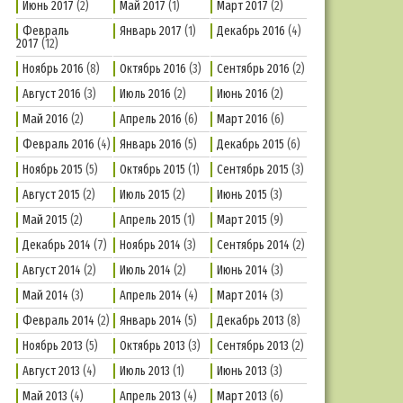
Июнь 2017
(2)
Май 2017
(1)
Март 2017
(2)
Февраль
Январь 2017
(1)
Декабрь 2016
(4)
2017
(12)
Ноябрь 2016
(8)
Октябрь 2016
(3)
Сентябрь 2016
(2)
Август 2016
(3)
Июль 2016
(2)
Июнь 2016
(2)
Май 2016
(2)
Апрель 2016
(6)
Март 2016
(6)
Февраль 2016
(4)
Январь 2016
(5)
Декабрь 2015
(6)
Ноябрь 2015
(5)
Октябрь 2015
(1)
Сентябрь 2015
(3)
Август 2015
(2)
Июль 2015
(2)
Июнь 2015
(3)
Май 2015
(2)
Апрель 2015
(1)
Март 2015
(9)
Декабрь 2014
(7)
Ноябрь 2014
(3)
Сентябрь 2014
(2)
Август 2014
(2)
Июль 2014
(2)
Июнь 2014
(3)
Май 2014
(3)
Апрель 2014
(4)
Март 2014
(3)
Февраль 2014
(2)
Январь 2014
(5)
Декабрь 2013
(8)
Ноябрь 2013
(5)
Октябрь 2013
(3)
Сентябрь 2013
(2)
Август 2013
(4)
Июль 2013
(1)
Июнь 2013
(3)
Май 2013
(4)
Апрель 2013
(4)
Март 2013
(6)