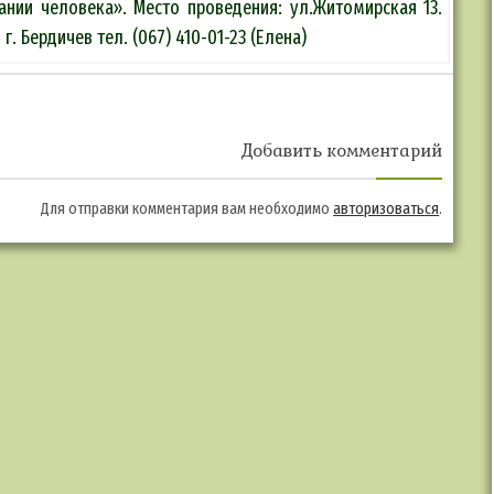
ании человека». Место проведения: ул.Житомирская 13.
. Бердичев тел. (067) 410-01-23 (Елена)
Добавить комментарий
Для отправки комментария вам необходимо
авторизоваться
.