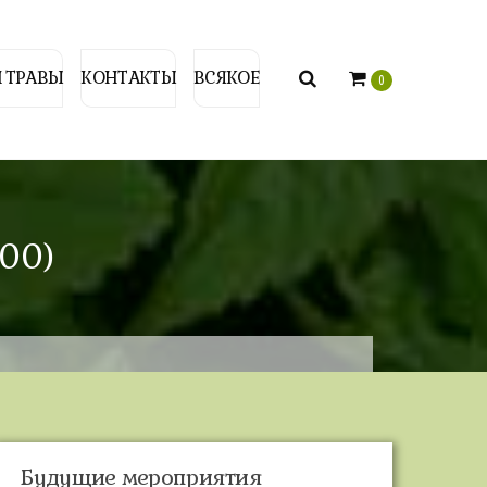
 ТРАВЫ
КОНТАКТЫ
ВСЯКОЕ
0
:00)
Будущие мероприятия