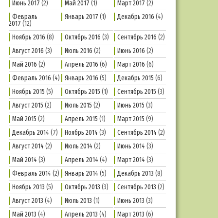
Июнь 2017
(2)
Май 2017
(1)
Март 2017
(2)
Февраль
Январь 2017
(1)
Декабрь 2016
(4)
2017
(12)
Ноябрь 2016
(8)
Октябрь 2016
(3)
Сентябрь 2016
(2)
Август 2016
(3)
Июль 2016
(2)
Июнь 2016
(2)
Май 2016
(2)
Апрель 2016
(6)
Март 2016
(6)
Февраль 2016
(4)
Январь 2016
(5)
Декабрь 2015
(6)
Ноябрь 2015
(5)
Октябрь 2015
(1)
Сентябрь 2015
(3)
Август 2015
(2)
Июль 2015
(2)
Июнь 2015
(3)
Май 2015
(2)
Апрель 2015
(1)
Март 2015
(9)
Декабрь 2014
(7)
Ноябрь 2014
(3)
Сентябрь 2014
(2)
Август 2014
(2)
Июль 2014
(2)
Июнь 2014
(3)
Май 2014
(3)
Апрель 2014
(4)
Март 2014
(3)
Февраль 2014
(2)
Январь 2014
(5)
Декабрь 2013
(8)
Ноябрь 2013
(5)
Октябрь 2013
(3)
Сентябрь 2013
(2)
Август 2013
(4)
Июль 2013
(1)
Июнь 2013
(3)
Май 2013
(4)
Апрель 2013
(4)
Март 2013
(6)