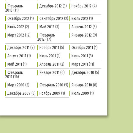
Февраль
Декабрь 2012
(3)
Ноябрь 2012
(4)
2013
(11)
Октябрь 2012
(1)
Сентябрь 2012
(2)
Июль 2012
(1)
Июнь 2012
(2)
Май 2012
(3)
Апрель 2012
(3)
Март 2012
(12)
Февраль
Январь 2012
(9)
2012
(17)
Декабрь 2011
(7)
Ноябрь 2011
(5)
Октябрь 2011
(1)
Август 2011
(1)
Июль 2011
(1)
Июнь 2011
(3)
Май 2011
(1)
Апрель 2011
(2)
Март 2011
(11)
Февраль
Январь 2011
(6)
Декабрь 2010
(5)
2011
(16)
Март 2010
(2)
Февраль 2010
(5)
Январь 2010
(8)
Декабрь 2009
(5)
Ноябрь 2009
(1)
Июль 2009
(1)