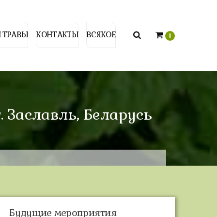
 ТРАВЫ
КОНТАКТЫ
ВСЯКОЕ
0
. Заславль, Беларусь
Будущие мероприятия