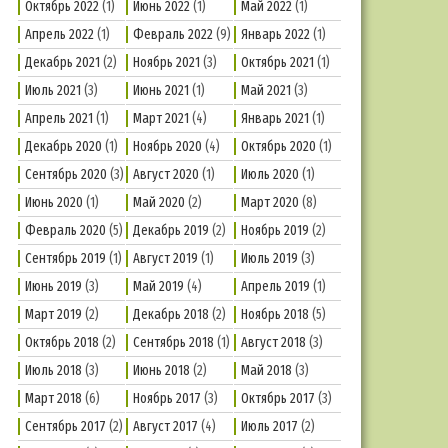
Октябрь 2022
(1)
Июнь 2022
(1)
Май 2022
(1)
Апрель 2022
(1)
Февраль 2022
(9)
Январь 2022
(1)
Декабрь 2021
(2)
Ноябрь 2021
(3)
Октябрь 2021
(1)
Июль 2021
(3)
Июнь 2021
(1)
Май 2021
(3)
Апрель 2021
(1)
Март 2021
(4)
Январь 2021
(1)
Декабрь 2020
(1)
Ноябрь 2020
(4)
Октябрь 2020
(1)
Сентябрь 2020
(3)
Август 2020
(1)
Июль 2020
(1)
Июнь 2020
(1)
Май 2020
(2)
Март 2020
(8)
Февраль 2020
(5)
Декабрь 2019
(2)
Ноябрь 2019
(2)
Сентябрь 2019
(1)
Август 2019
(1)
Июль 2019
(3)
Июнь 2019
(3)
Май 2019
(4)
Апрель 2019
(1)
Март 2019
(2)
Декабрь 2018
(2)
Ноябрь 2018
(5)
Октябрь 2018
(2)
Сентябрь 2018
(1)
Август 2018
(3)
Июль 2018
(3)
Июнь 2018
(2)
Май 2018
(3)
Март 2018
(6)
Ноябрь 2017
(3)
Октябрь 2017
(3)
Сентябрь 2017
(2)
Август 2017
(4)
Июль 2017
(2)