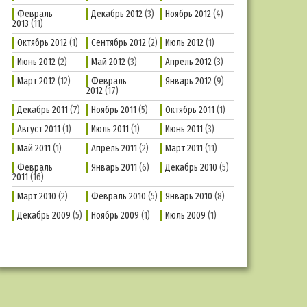
Февраль
Декабрь 2012
(3)
Ноябрь 2012
(4)
2013
(11)
Октябрь 2012
(1)
Сентябрь 2012
(2)
Июль 2012
(1)
Июнь 2012
(2)
Май 2012
(3)
Апрель 2012
(3)
Март 2012
(12)
Февраль
Январь 2012
(9)
2012
(17)
Декабрь 2011
(7)
Ноябрь 2011
(5)
Октябрь 2011
(1)
Август 2011
(1)
Июль 2011
(1)
Июнь 2011
(3)
Май 2011
(1)
Апрель 2011
(2)
Март 2011
(11)
Февраль
Январь 2011
(6)
Декабрь 2010
(5)
2011
(16)
Март 2010
(2)
Февраль 2010
(5)
Январь 2010
(8)
Декабрь 2009
(5)
Ноябрь 2009
(1)
Июль 2009
(1)