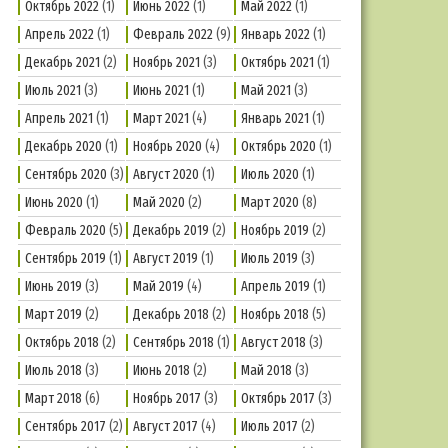
Октябрь 2022
(1)
Июнь 2022
(1)
Май 2022
(1)
Апрель 2022
(1)
Февраль 2022
(9)
Январь 2022
(1)
Декабрь 2021
(2)
Ноябрь 2021
(3)
Октябрь 2021
(1)
Июль 2021
(3)
Июнь 2021
(1)
Май 2021
(3)
Апрель 2021
(1)
Март 2021
(4)
Январь 2021
(1)
Декабрь 2020
(1)
Ноябрь 2020
(4)
Октябрь 2020
(1)
Сентябрь 2020
(3)
Август 2020
(1)
Июль 2020
(1)
Июнь 2020
(1)
Май 2020
(2)
Март 2020
(8)
Февраль 2020
(5)
Декабрь 2019
(2)
Ноябрь 2019
(2)
Сентябрь 2019
(1)
Август 2019
(1)
Июль 2019
(3)
Июнь 2019
(3)
Май 2019
(4)
Апрель 2019
(1)
Март 2019
(2)
Декабрь 2018
(2)
Ноябрь 2018
(5)
Октябрь 2018
(2)
Сентябрь 2018
(1)
Август 2018
(3)
Июль 2018
(3)
Июнь 2018
(2)
Май 2018
(3)
Март 2018
(6)
Ноябрь 2017
(3)
Октябрь 2017
(3)
Сентябрь 2017
(2)
Август 2017
(4)
Июль 2017
(2)