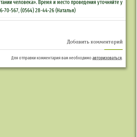
тании человека». Время и место проведения уточняйте у
76-70-567, (0564) 28-44-26 (Наталья)
Добавить комментарий
Для отправки комментария вам необходимо
авторизоваться
.