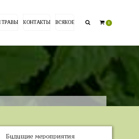
 ТРАВЫ
КОНТАКТЫ
ВСЯКОЕ
0
Будущие мероприятия