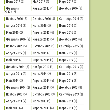
Июнь 2017
(2)
Май 2017
(1)
Март 2017
(2)
Февраль
Январь 2017
(1)
Декабрь 2016
(4)
2017
(12)
Ноябрь 2016
(8)
Октябрь 2016
(3)
Сентябрь 2016
(2)
Август 2016
(3)
Июль 2016
(2)
Июнь 2016
(2)
Май 2016
(2)
Апрель 2016
(6)
Март 2016
(6)
Февраль 2016
(4)
Январь 2016
(5)
Декабрь 2015
(6)
Ноябрь 2015
(5)
Октябрь 2015
(1)
Сентябрь 2015
(3)
Август 2015
(2)
Июль 2015
(2)
Июнь 2015
(3)
Май 2015
(2)
Апрель 2015
(1)
Март 2015
(9)
Декабрь 2014
(7)
Ноябрь 2014
(3)
Сентябрь 2014
(2)
Август 2014
(2)
Июль 2014
(2)
Июнь 2014
(3)
Май 2014
(3)
Апрель 2014
(4)
Март 2014
(3)
Февраль 2014
(2)
Январь 2014
(5)
Декабрь 2013
(8)
Ноябрь 2013
(5)
Октябрь 2013
(3)
Сентябрь 2013
(2)
Август 2013
(4)
Июль 2013
(1)
Июнь 2013
(3)
Май 2013
(4)
Апрель 2013
(4)
Март 2013
(6)