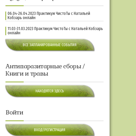
06.04-26.04.2023 Практикум ЧистоТы с Натальей
Кобзарь онлайн
11.03-31.03.2023 Практикум ЧистоТы с Натальей Кобзарь
онлайн
ВСЕ ЗАПЛАНИРОВАННЫЕ СОБЫТИЯ
Антипаразитарные сборы /
Книги и травы
НАХОДЯТСЯ ЗДЕСЬ
Войти
ВХОД/РЕГИСТРАЦИЯ