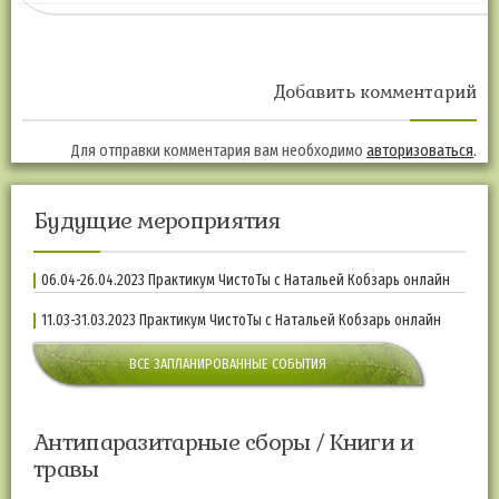
Добавить комментарий
Для отправки комментария вам необходимо
авторизоваться
.
Будущие мероприятия
06.04-26.04.2023 Практикум ЧистоТы с Натальей Кобзарь онлайн
11.03-31.03.2023 Практикум ЧистоТы с Натальей Кобзарь онлайн
ВСЕ ЗАПЛАНИРОВАННЫЕ СОБЫТИЯ
Антипаразитарные сборы / Книги и
травы