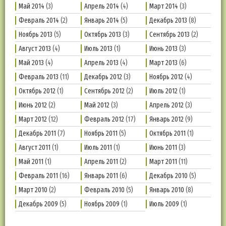
Май 2014
(3)
Апрель 2014
(4)
Март 2014
(3)
Февраль 2014
(2)
Январь 2014
(5)
Декабрь 2013
(8)
Ноябрь 2013
(5)
Октябрь 2013
(3)
Сентябрь 2013
(2)
Август 2013
(4)
Июль 2013
(1)
Июнь 2013
(3)
Май 2013
(4)
Апрель 2013
(4)
Март 2013
(6)
Февраль 2013
(11)
Декабрь 2012
(3)
Ноябрь 2012
(4)
Октябрь 2012
(1)
Сентябрь 2012
(2)
Июль 2012
(1)
Июнь 2012
(2)
Май 2012
(3)
Апрель 2012
(3)
Март 2012
(12)
Февраль 2012
(17)
Январь 2012
(9)
Декабрь 2011
(7)
Ноябрь 2011
(5)
Октябрь 2011
(1)
Август 2011
(1)
Июль 2011
(1)
Июнь 2011
(3)
Май 2011
(1)
Апрель 2011
(2)
Март 2011
(11)
Февраль 2011
(16)
Январь 2011
(6)
Декабрь 2010
(5)
Март 2010
(2)
Февраль 2010
(5)
Январь 2010
(8)
Декабрь 2009
(5)
Ноябрь 2009
(1)
Июль 2009
(1)