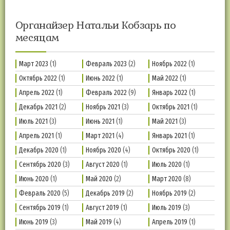
Органайзер Натальи Кобзарь по
месяцам
Март 2023
(1)
Февраль 2023
(2)
Ноябрь 2022
(1)
Октябрь 2022
(1)
Июнь 2022
(1)
Май 2022
(1)
Апрель 2022
(1)
Февраль 2022
(9)
Январь 2022
(1)
Декабрь 2021
(2)
Ноябрь 2021
(3)
Октябрь 2021
(1)
Июль 2021
(3)
Июнь 2021
(1)
Май 2021
(3)
Апрель 2021
(1)
Март 2021
(4)
Январь 2021
(1)
Декабрь 2020
(1)
Ноябрь 2020
(4)
Октябрь 2020
(1)
Сентябрь 2020
(3)
Август 2020
(1)
Июль 2020
(1)
Июнь 2020
(1)
Май 2020
(2)
Март 2020
(8)
Февраль 2020
(5)
Декабрь 2019
(2)
Ноябрь 2019
(2)
Сентябрь 2019
(1)
Август 2019
(1)
Июль 2019
(3)
Июнь 2019
(3)
Май 2019
(4)
Апрель 2019
(1)