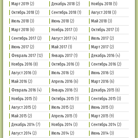
Март 2019
(2)
Декабрь 2018
(2)
Ноябрь 2018
(5)
Октябрь 2018
(2)
Сентябрь 2018
(1)
Август 2018
(3)
Июль 2018
(3)
Июнь 2018
(2)
Май 2018
(3)
Март 2018
(6)
Ноябрь 2017
(3)
Октябрь 2017
(3)
Сентябрь 2017
(2)
Август 2017
(4)
Июль 2017
(2)
Июнь 2017
(2)
Май 2017
(1)
Март 2017
(2)
Февраль 2017
(12)
Январь 2017
(1)
Декабрь 2016
(4)
Ноябрь 2016
(8)
Октябрь 2016
(3)
Сентябрь 2016
(2)
Август 2016
(3)
Июль 2016
(2)
Июнь 2016
(2)
Май 2016
(2)
Апрель 2016
(6)
Март 2016
(6)
Февраль 2016
(4)
Январь 2016
(5)
Декабрь 2015
(6)
Ноябрь 2015
(5)
Октябрь 2015
(1)
Сентябрь 2015
(3)
Август 2015
(2)
Июль 2015
(2)
Июнь 2015
(3)
Май 2015
(2)
Апрель 2015
(1)
Март 2015
(9)
Декабрь 2014
(7)
Ноябрь 2014
(3)
Сентябрь 2014
(2)
Август 2014
(2)
Июль 2014
(2)
Июнь 2014
(3)