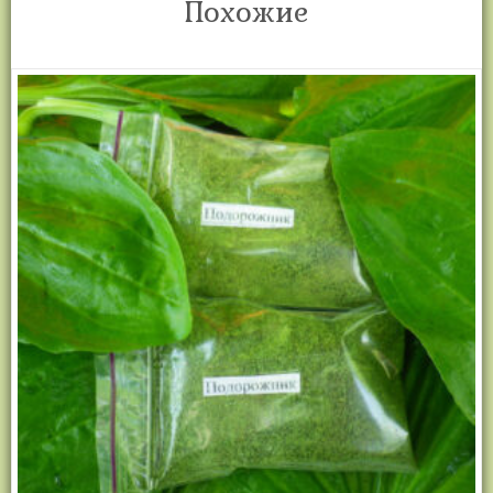
Похожие