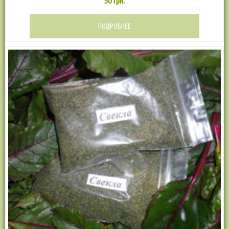
50
грн.
ПОДРОБНЕЕ