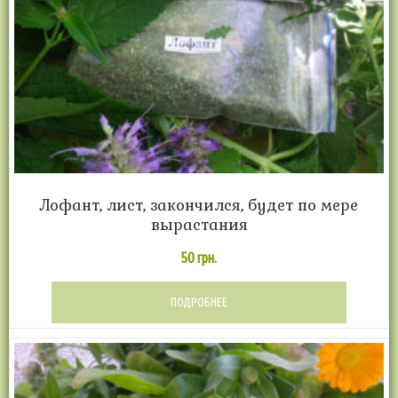
Лофант, лист, закончился, будет по мере
вырастания
50
грн.
ПОДРОБНЕЕ