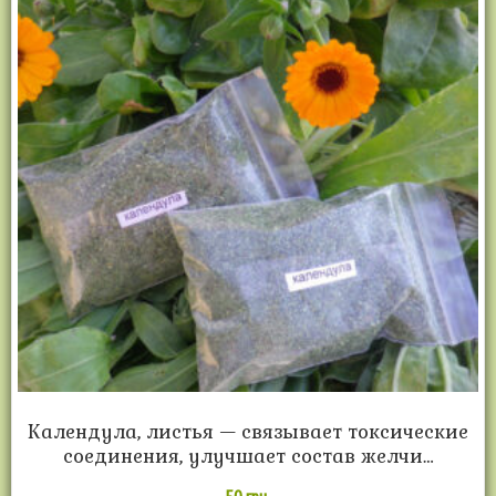
Календула, листья — связывает токсические
соединения, улучшает состав желчи…