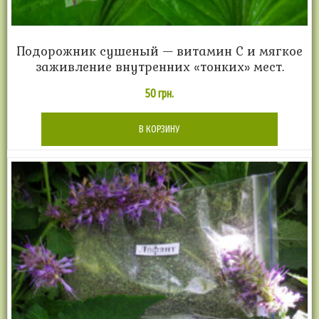
Подорожник сушеный — витамин С и мягкое
заживление внутренних «тонких» мест.
50
грн.
В КОРЗИНУ