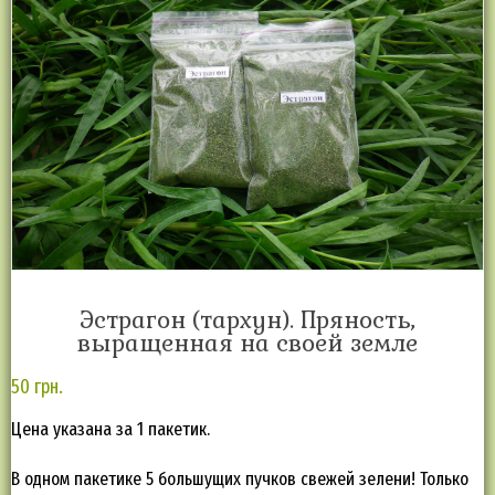
Эстрагон (тархун). Пряность,
выращенная на своей земле
50
грн.
Цена указана за 1 пакетик.
В одном пакетике 5 большущих пучков свежей зелени! Только